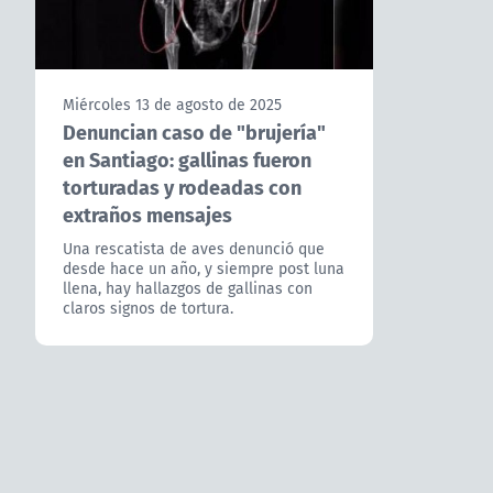
Miércoles 13 de agosto de 2025
Denuncian caso de "brujería"
en Santiago: gallinas fueron
torturadas y rodeadas con
extraños mensajes
Una rescatista de aves denunció que
desde hace un año, y siempre post luna
llena, hay hallazgos de gallinas con
claros signos de tortura.