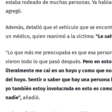
estaba rodeado de muchas personas. Ya había
agregó.
Además, detalló que el vehículo que se encont
"Le sal
un médico, quien reanimó a la víctima:
"Lo que más me preocupaba es que esa persona
Pero en esto
vieron todo lo que pasó después.
literalmente me caí en un hoyo y como que no
del hoyo. Sentir o saber que hay una persona 
yo también estoy involucrada en esto es como
nadie”,
añadió.