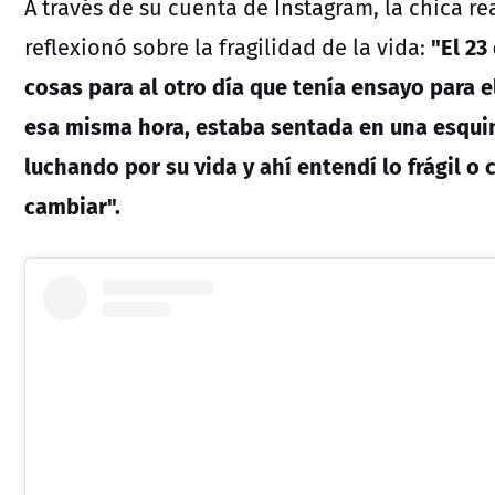
A través de su cuenta de Instagram, la chica r
"El 23
reflexionó sobre la fragilidad de la vida:
cosas para al otro día que tenía ensayo para el
esa misma hora, estaba sentada en una esqui
luchando por su vida y ahí entendí lo frágil 
cambiar".