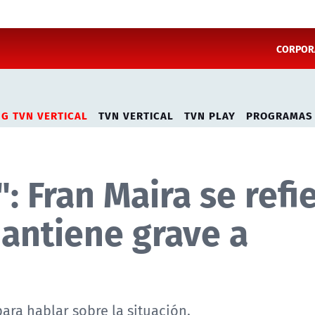
CORPORA
NG TVN VERTICAL
TVN VERTICAL
TVN PLAY
PROGRAMAS
 Fran Maira se refi
antiene grave a
ara hablar sobre la situación.