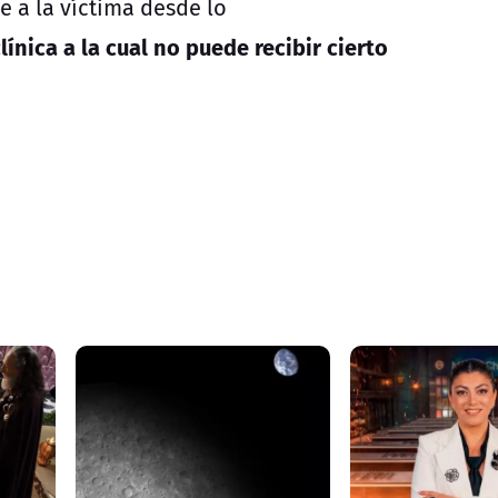
e a la víctima desde lo
ínica a la cual no puede recibir cierto