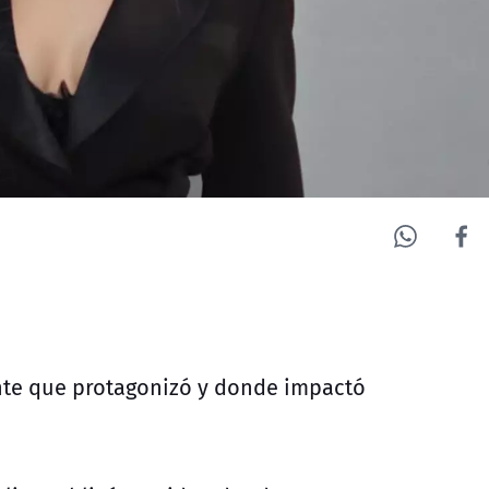
dente que protagonizó y donde impactó