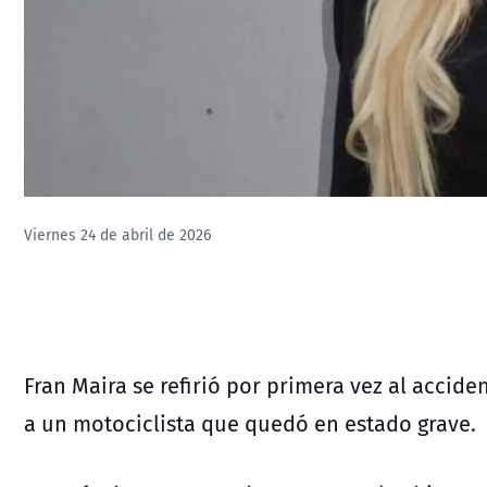
Viernes 24 de abril de 2026
Fran Maira se refirió por primera vez al acci
a un motociclista que quedó en estado grave.