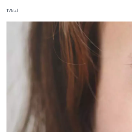
TVN.cl