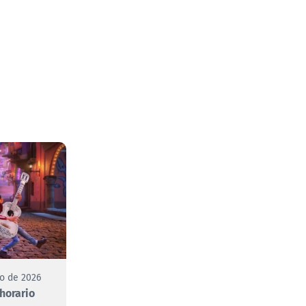
to de 2026
 horario