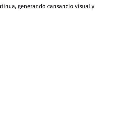
tinua, generando cansancio visual y