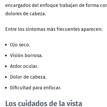
encargados del enfoque trabajan de forma con
dolores de cabeza.
Entre los síntomas más frecuentes aparecen:
Ojo seco.
Visión borrosa.
Ardor ocular.
Dolor de cabeza.
Dificultad para enfocar.
Los cuidados de la vista