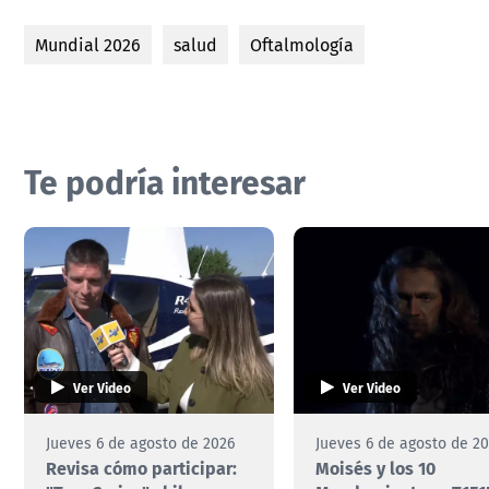
Mundial 2026
salud
Oftalmología
Te podría interesar
Ver Video
Ver Video
Jueves 6 de agosto de 2026
Jueves 6 de agosto de 2
Revisa cómo participar:
Moisés y los 10