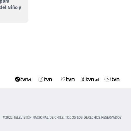
 para
 del Niño y
©2022 TELEVISIÓN NACIONAL DE CHILE. TODOS LOS DERECHOS RESERVADOS