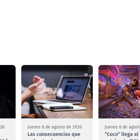
026
Jueves 6 de agosto de 2026
Jueves 6 de agos
Las consecuencias que
“Coco” llega al