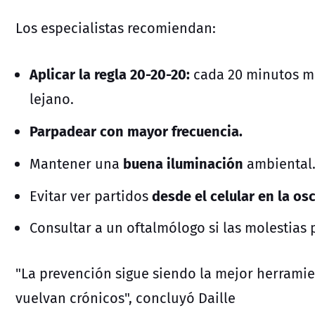
Los especialistas recomiendan:
Aplicar la regla 20-20-20:
cada 20 minutos m
lejano.
Parpadear con mayor frecuencia.
buena iluminación
Mantener una
ambiental
desde el celular en la os
Evitar ver partidos
Consultar a un oftalmólogo si las molestias 
"La prevención sigue siendo la mejor herramie
vuelvan crónicos", concluyó Daille