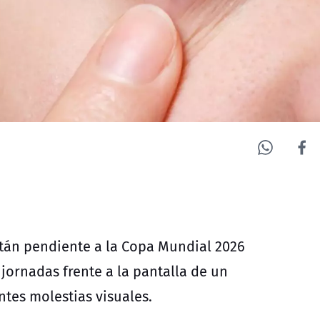
stán pendiente a la Copa Mundial 2026
 jornadas frente a la pantalla de un
ntes molestias visuales.