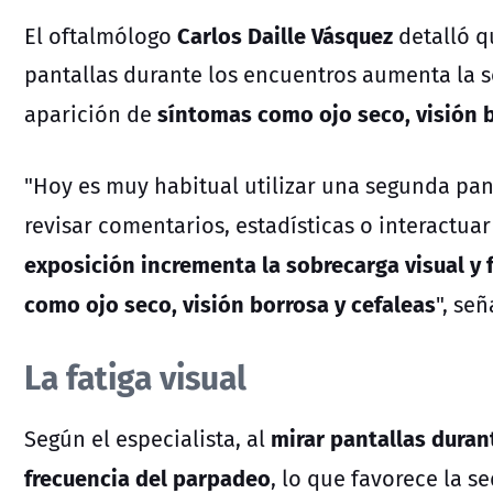
Carlos Daille Vásquez
El oftalmólogo
detalló 
pantallas durante los encuentros aumenta la s
síntomas como ojo seco, visión b
aparición de
"Hoy es muy habitual utilizar una segunda pan
revisar comentarios, estadísticas o interactuar
exposición incrementa la sobrecarga visual y 
como ojo seco, visión borrosa y cefaleas
", señ
La fatiga visual
mirar pantallas dura
Según el especialista, al
frecuencia del parpadeo
, lo que favorece la 