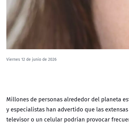
Viernes 12 de junio de 2026
Millones de personas alrededor del planeta e
y especialistas han advertido que las extensas
televisor o un celular podrían provocar frecue