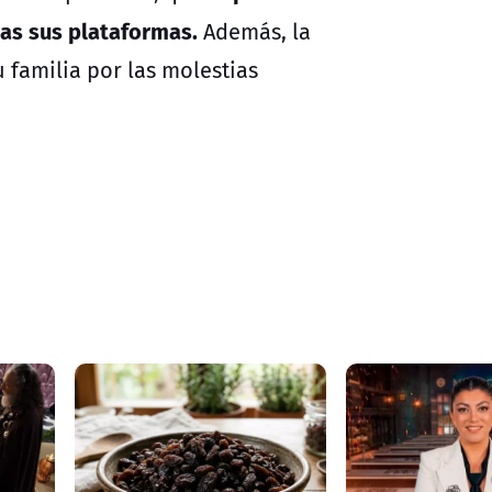
das sus plataformas.
Además, la
u familia por las molestias