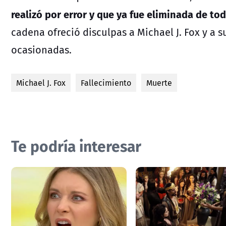
realizó por error y que ya fue eliminada de to
cadena ofreció disculpas a Michael J. Fox y a s
ocasionadas.
Michael J. Fox
Fallecimiento
Muerte
Te podría interesar