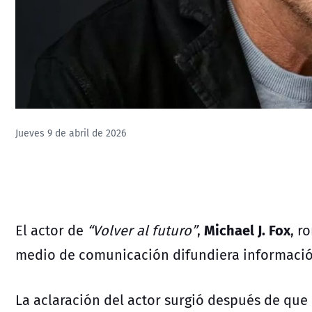
Jueves 9 de abril de 2026
Michael J. Fox
El actor de
“Volver al futuro”
,
, r
medio de comunicación difundiera información
La aclaración del actor surgió después de qu