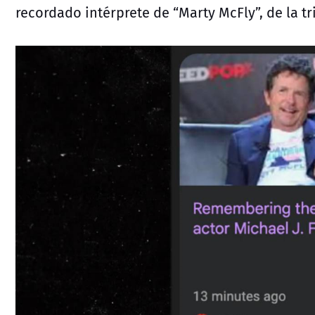
recordado intérprete de “Marty McFly”, de la tr