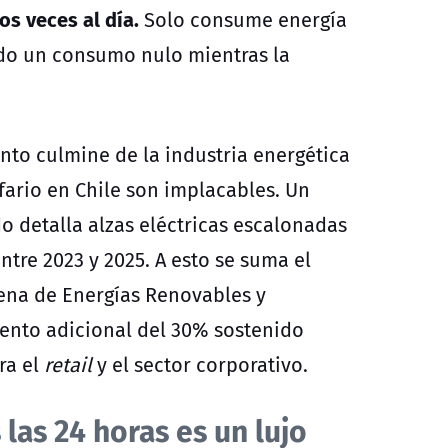
os veces al día.
Solo consume energía
do un consumo nulo mientras la
o culmine de la industria energética
fario en Chile son implacables. Un
 detalla alzas eléctricas escalonadas
re 2023 y 2025. A esto se suma el
lena de Energías Renovables y
ento adicional del 30% sostenido
ra el
retail
y el sector corporativo.
las 24 horas es un lujo