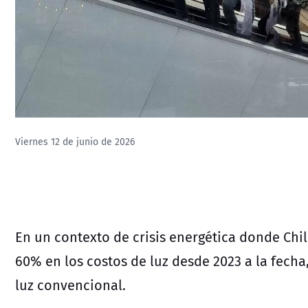
Viernes 12 de junio de 2026
En un contexto de crisis energética donde Ch
60% en los costos de luz desde 2023 a la fecha
luz convencional.