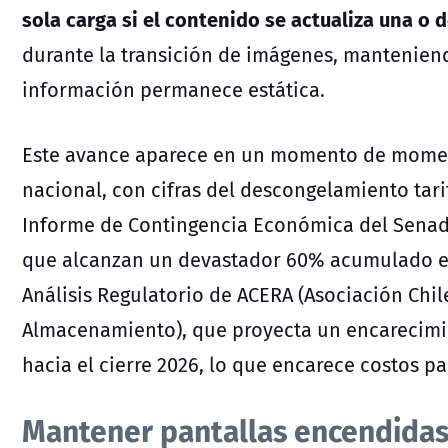
sola carga si el contenido se actualiza una o d
durante la transición de imágenes, mantenien
información permanece estática.
Este avance aparece en un momento de moment
nacional, con cifras del descongelamiento tari
Informe de Contingencia Económica del Senado
que alcanzan un devastador 60% acumulado ent
Análisis Regulatorio de ACERA (Asociación Chi
Almacenamiento), que proyecta un encarecimi
hacia el cierre 2026, lo que encarece costos pa
Mantener pantallas encendidas 