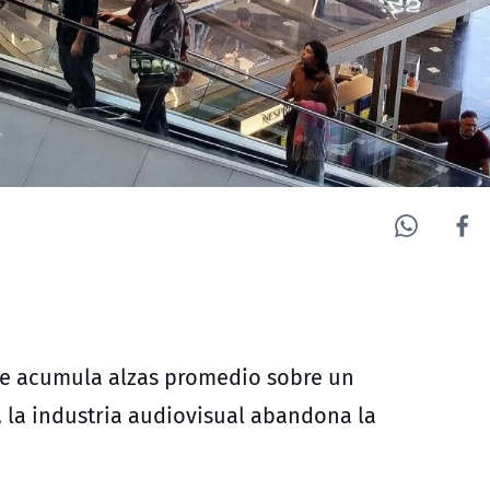
ile acumula alzas promedio sobre un
, la industria audiovisual abandona la