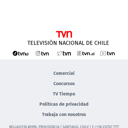
TELEVISIÓN NACIONAL DE CHILE
Comercial
Concursos
TV Tiempo
Políticas de privacidad
Trabaja con nosotros
BELLAVISTA #0990, PROVIDENCIA | SANTIAGO, CHILE | F: (+56-2)2707 7777