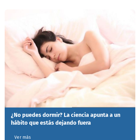
¿No puedes dormir? La ciencia apunta a un
hábito que estás dejando fuera
Ver más