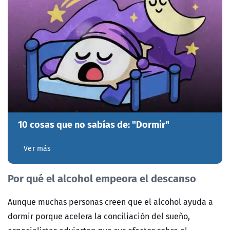
10 cosas que no sabías de: "Dormir"
Ver más
Por qu
é
el alcohol empeora el descanso
Aunque muchas personas creen que el alcohol ayuda a
dormir porque acelera la conciliación del sueño,