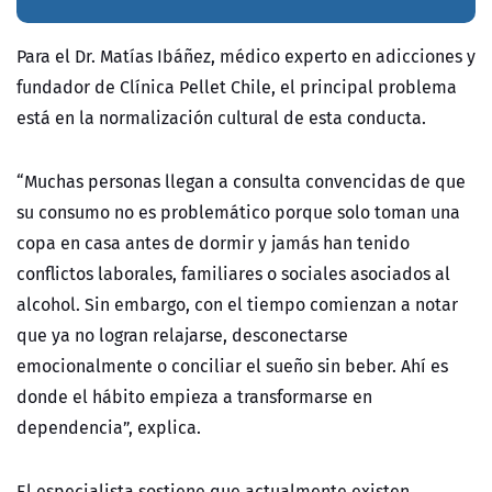
Para el Dr. Matías Ibáñez, médico experto en adicciones y
fundador de Clínica Pellet Chile, el principal problema
está en la normalización cultural de esta conducta.
“Muchas personas llegan a consulta convencidas de que
su consumo no es problemático porque solo toman una
copa en casa antes de dormir y jamás han tenido
conflictos laborales, familiares o sociales asociados al
alcohol. Sin embargo, con el tiempo comienzan a notar
que ya no logran relajarse, desconectarse
emocionalmente o conciliar el sueño sin beber. Ahí es
donde el hábito empieza a transformarse en
dependencia”, explica.
El especialista sostiene que actualmente existen