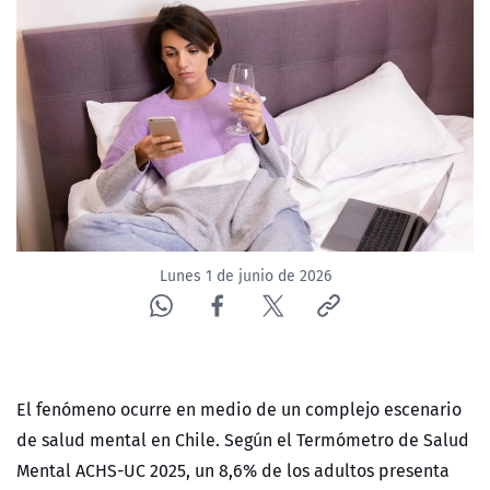
NTV
ACTUALIDAD Y TENDENCIAS
CORPORATIVO Y TRANSPARENCIA
CANAL DE DENUNCIAS
ÁREA DE PROYECTOS
Lunes 1 de junio de 2026
El fenómeno ocurre en medio de un complejo escenario
de salud mental en Chile. Según el Termómetro de Salud
Mental ACHS-UC 2025, un 8,6% de los adultos presenta