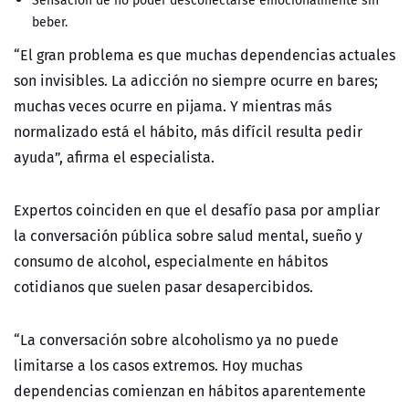
Sensación de no poder desconectarse emocionalmente sin
beber.
“El gran problema es que muchas dependencias actuales
son invisibles. La adicción no siempre ocurre en bares;
muchas veces ocurre en pijama. Y mientras más
normalizado está el hábito, más difícil resulta pedir
ayuda”, afirma el especialista.
Expertos coinciden en que el desafío pasa por ampliar
la conversación pública sobre salud mental, sueño y
consumo de alcohol, especialmente en hábitos
cotidianos que suelen pasar desapercibidos.
“La conversación sobre alcoholismo ya no puede
limitarse a los casos extremos. Hoy muchas
dependencias comienzan en hábitos aparentemente