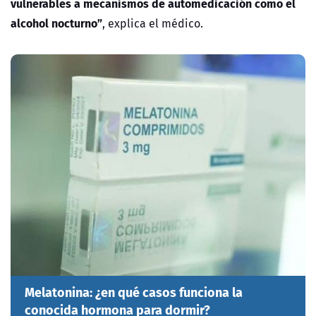
vulnerables a mecanismos de automedicación como el
alcohol nocturno”
, explica el médico.
Melatonina: ¿en qué casos funciona la
conocida hormona para dormir?