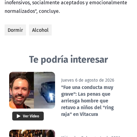
inofensivos, socialmente aceptados y emocionalmente
normalizados”, concluye.
Dormir
Alcohol
Te podría interesar
Jueves 6 de agosto de 2026
"Fue una conducta muy
grave": Las penas que
arriesga hombre que
retuvo a niños del "ring
raja" en Vitacura
Ver Video