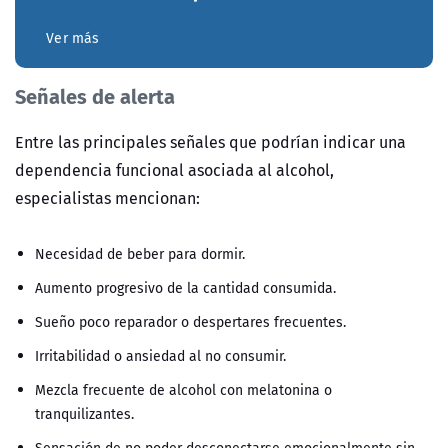
Ver más
Se
ñales de alerta
Entre las principales señales que podrían indicar una
dependencia funcional asociada al alcohol,
especialistas mencionan:
Necesidad de beber para dormir.
Aumento progresivo de la cantidad consumida.
Sueño poco reparador o despertares frecuentes.
Irritabilidad o ansiedad al no consumir.
Mezcla frecuente de alcohol con melatonina o
tranquilizantes.