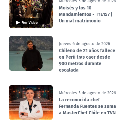
Miércoles 5 de agosto de 2026
Moisés y los 10
Mandamientos - T1E157 |
Un mal matrimonio
Ver Video
Jueves 6 de agosto de 2026
Chileno de 21 años fallece
en Perú tras caer desde
900 metros durante
escalada
Miércoles 5 de agosto de 2026
La reconocida chef
Fernanda Fuentes se suma
a MasterChef Chile en TVN