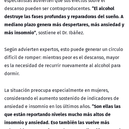
especialistas advierten que sus efectos sobre el
“El alcohol
descanso pueden ser contraproducentes.
destruye las fases profundas y reparadoras del sueño. A
mediano plazo genera más despertares, más ansiedad y
más insomnio”
, sostiene el Dr. Ibáñez.
Según advierten expertos, esto puede generar un círculo
difícil de romper: mientras peor es el descanso, mayor
es la necesidad de recurrir nuevamente al alcohol para
dormir.
La situación preocupa especialmente en mujeres,
considerando el aumento sostenido de indicadores de
“Son ellas las
ansiedad e insomnio en los últimos años.
que están reportando niveles mucho más altos de
insomnio y ansiedad. Eso también las vuelve más