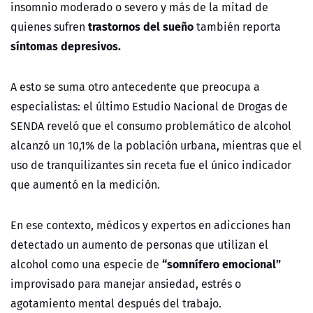
insomnio moderado o severo y más de la mitad de
trastornos del sueño
quienes sufren
también reporta
síntomas depresivos.
A esto se suma otro antecedente que preocupa a
especialistas: el último Estudio Nacional de Drogas de
SENDA reveló que el consumo problemático de alcohol
alcanzó un 10,1% de la población urbana, mientras que el
uso de tranquilizantes sin receta fue el único indicador
que aumentó en la medición.
En ese contexto, médicos y expertos en adicciones han
detectado un aumento de personas que utilizan el
“somnífero emocional”
alcohol como una especie de
improvisado para manejar ansiedad, estrés o
agotamiento mental después del trabajo.