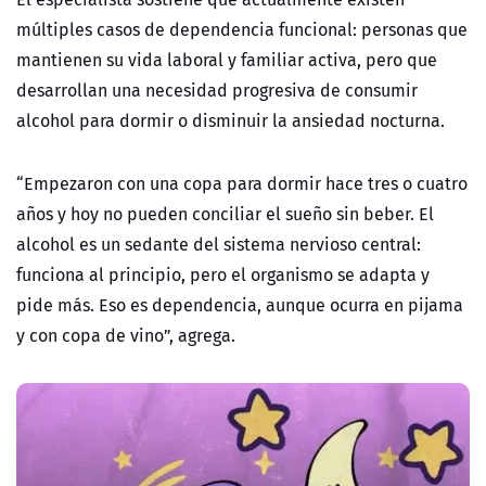
múltiples casos de dependencia funcional: personas que
mantienen su vida laboral y familiar activa, pero que
desarrollan una necesidad progresiva de consumir
alcohol para dormir o disminuir la ansiedad nocturna.
“Empezaron con una copa para dormir hace tres o cuatro
años y hoy no pueden conciliar el sueño sin beber. El
alcohol es un sedante del sistema nervioso central:
funciona al principio, pero el organismo se adapta y
pide más. Eso es dependencia, aunque ocurra en pijama
y con copa de vino”, agrega.