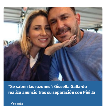
"Se saben las razones": Gissella Gallardo
realizó anuncio tras su separación con Pinilla
Ver más