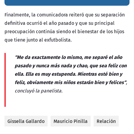
Finalmente, la comunicadora reiteró que su separación
definitiva ocurrió el año pasado y que su principal
preocupación continúa siendo el bienestar de los hijos
que tiene junto al exfutbolista.
“Me da exactamente lo mismo, me separé el año
pasado y nunca más nada y chao, que sea feliz con
ella. Ella es muy estupenda. Mientras esté bien y
feliz, obviamente mis niños estarán bien y felices“
,
concluyó la panelista.
Gissella Gallardo
Mauricio Pinilla
Relación