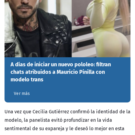
A días de iniciar un nuevo pololeo: filtran
chats atribuidos a Mauricio Pinilla con
modelo trans
Ver más
Una vez que Cecilia Gutiérrez confirmó la identidad de la
modelo, la panelista evitó profundizar en la vida
sentimental de su expareja y le deseó lo mejor en esta