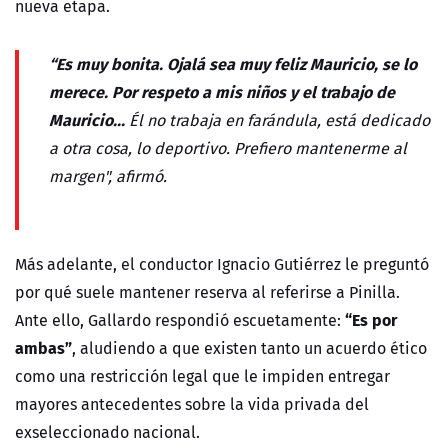
nueva etapa.
“Es muy bonita. Ojalá sea muy feliz Mauricio, se lo
merece. Por respeto a mis niños y el trabajo de
Mauricio...
Él no trabaja en farándula, está dedicado
a otra cosa, lo deportivo. Prefiero mantenerme al
margen", afirmó.
Más adelante, el conductor Ignacio Gutiérrez le preguntó
por qué suele mantener reserva al referirse a Pinilla.
“Es por
Ante ello, Gallardo respondió escuetamente:
ambas”
, aludiendo a que existen tanto un acuerdo ético
como una restricción legal que le impiden entregar
mayores antecedentes sobre la vida privada del
exseleccionado nacional.