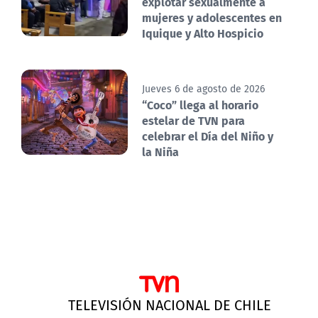
explotar sexualmente a
mujeres y adolescentes en
Iquique y Alto Hospicio
Jueves 6 de agosto de 2026
“Coco” llega al horario
estelar de TVN para
celebrar el Día del Niño y
la Niña
TELEVISIÓN NACIONAL DE CHILE