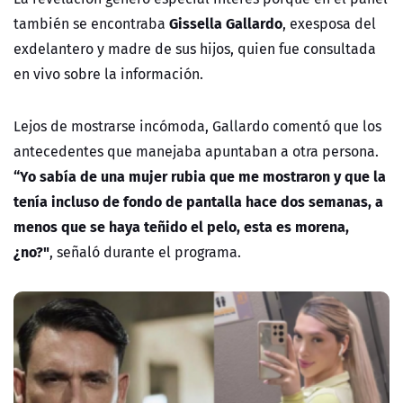
Gissella Gallardo
también se encontraba
, exesposa del
exdelantero y madre de sus hijos, quien fue consultada
en vivo sobre la información.
Lejos de mostrarse incómoda, Gallardo comentó que los
antecedentes que manejaba apuntaban a otra persona.
“Yo sabía de una mujer rubia que me mostraron y que la
tenía incluso de fondo de pantalla hace dos semanas, a
menos que se haya teñido el pelo, esta es morena,
¿no?"
, señaló durante el programa.