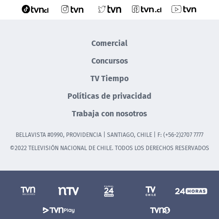
Comercial
Concursos
TV Tiempo
Políticas de privacidad
Trabaja con nosotros
BELLAVISTA #0990, PROVIDENCIA | SANTIAGO, CHILE | F: (+56-2)2707 7777
©2022 TELEVISIÓN NACIONAL DE CHILE. TODOS LOS DERECHOS RESERVADOS