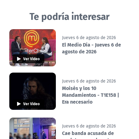
Te podría interesar
Jueves 6 de agosto de 2026
El Medio Día - Jueves 6 de
agosto de 2026
Ver Video
Jueves 6 de agosto de 2026
Moisés y los 10
Mandamientos - T1E158 |
Era necesario
Ver Video
Jueves 6 de agosto de 2026
Cae banda acusada de