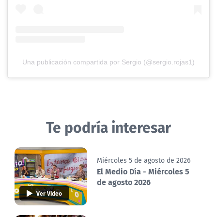
Una publicación compartida por Sergio (@sergio.rojas1)
Te podría interesar
Miércoles 5 de agosto de 2026
El Medio Día - Miércoles 5
de agosto 2026
Ver Video