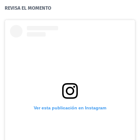
REVISA EL MOMENTO
Ver esta publicación en Instagram