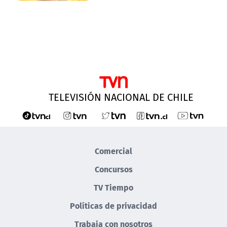
TELEVISIÓN NACIONAL DE CHILE
Comercial
Concursos
TV Tiempo
Políticas de privacidad
Trabaja con nosotros