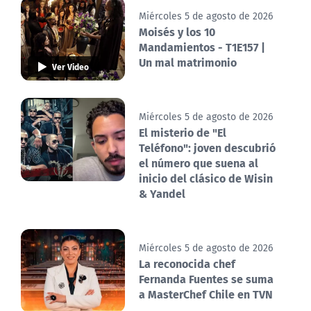
Miércoles 5 de agosto de 2026
Moisés y los 10
Mandamientos - T1E157 |
Un mal matrimonio
Ver Video
Miércoles 5 de agosto de 2026
El misterio de "El
Teléfono": joven descubrió
el número que suena al
inicio del clásico de Wisin
& Yandel
Miércoles 5 de agosto de 2026
La reconocida chef
Fernanda Fuentes se suma
a MasterChef Chile en TVN