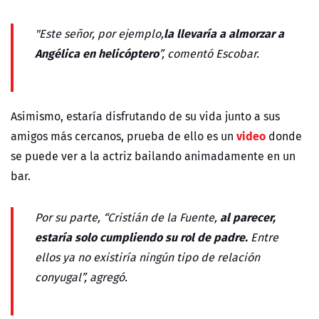
la llevaría a almorzar a
"
Este señor, por ejemplo,
Angélica en helicóptero
”, comentó Escobar.
Asimismo, estaría disfrutando de su vida junto a sus
video
amigos más cercanos, prueba de ello es un
donde
se puede ver a la actriz bailando animadamente en un
bar.
al parecer,
Por su parte, “
Cristián de la Fuente,
estaría solo cumpliendo su rol de padre.
Entre
ellos
ya no existiría ningún tipo de relación
conyugal”, agregó.