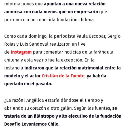
apuntan a una nueva relación
informaciones que
amorosa con nada menos que un empresario
que
pertenece a un conocida fundación chilena.
Como cada domingo, la periodista Paula Escobar, Sergio
Rojas y Luis Sandoval realizaron un live
Instagram
de
para comentar noticias de la farándula
chilena y esta vez no fue la excepción. En la
indicaron que la relación matrimonial entre la
instancia
modelo y el actor
Cristián de la Fuente
, ya habría
quedado en el pasado.
¿La razón? Angélica estaría dándose el tiempo y
se
abriendo su corazón a otro galán. Según las fuentes,
trataría de un filántropo y alto ejecutivo de la fundación
Desafío Levantemos Chile.