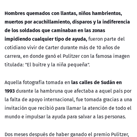
Hombres quemados con llantas, niños hambrientos,
muertos por acuchillamiento, disparos y la indiferencia
de los soldados que caminaban en las zonas
impidiendo cualquier tipo de ayuda,
fueron parte del
cotidiano vivir de Carter durante más de 10 años de
carrera, en donde ganó el Pulitzer con la famosa imagen
titulada: "El buitre y la niña pequeña".
las calles de Sudán en
Aquella fotografía tomada en
1993
durante la hambruna que afectaba a aquel país por
la falta de apoyo internacional, fue tomada gracias a una
invitación que recibió para llamar la atención de todo el
mundo e impulsar la ayuda para salvar a las personas.
Dos meses después de haber ganado el premio Pulitzer,