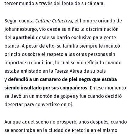
tercer mundo a través del lente de su cámara.
Según cuenta
Cultura Colectiva,
el hombre oriundo de
Johannesburgo, vio desde su niñez la discriminación
apartheid
del
desde su barrio exclusivo para gente
blanca. A pesar de ello, su familia siempre le inculcó
principios sobre el respeto a las otras personas sin
importar su condición, lo cual se vio reflejado cuando
estaba enlistado en la Fuerza Aérea de su país
defendió a un camarero de piel negra que estaba
y
siendo insultado por sus compañeros.
En ese momento
se llevó un un montón de golpes y fue cuando decidió
desertar para convertirse en Dj.
Aunque aquel sueño no prosperó, años después, cuando
se encontraba en la ciudad de Pretoria en el mismo