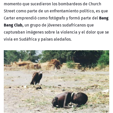
momento que sucedieron los bombardeos de Church
Street como parte de un enfrentamiento político, es que
Bang
Carter emprendió como fotógrafo y formó parte del
Bang Club,
un grupo de jóvenes sudafricanos que
capturaban imágenes sobre la violencia y el dolor que se
vivía en Sudáfrica y países aledaños.