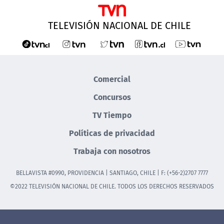
TELEVISIÓN NACIONAL DE CHILE
Comercial
Concursos
TV Tiempo
Políticas de privacidad
Trabaja con nosotros
BELLAVISTA #0990, PROVIDENCIA | SANTIAGO, CHILE | F: (+56-2)2707 7777
©2022 TELEVISIÓN NACIONAL DE CHILE. TODOS LOS DERECHOS RESERVADOS