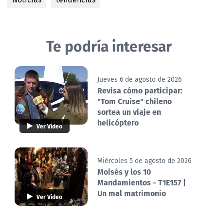
Te podría interesar
Jueves 6 de agosto de 2026
Revisa cómo participar:
"Tom Cruise" chileno
sortea un viaje en
helicóptero
Ver Video
Miércoles 5 de agosto de 2026
Moisés y los 10
Mandamientos - T1E157 |
Un mal matrimonio
Ver Video