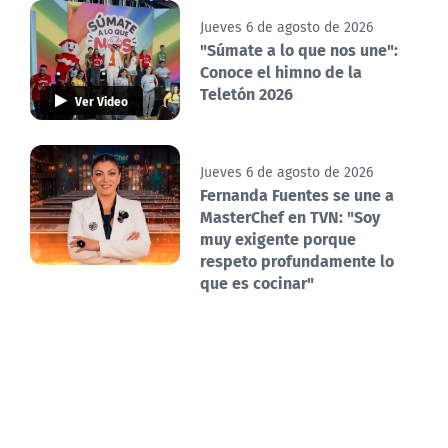
Jueves 6 de agosto de 2026
"Súmate a lo que nos une":
Conoce el himno de la
Teletón 2026
Ver Video
Jueves 6 de agosto de 2026
Fernanda Fuentes se une a
MasterChef en TVN: "Soy
muy exigente porque
respeto profundamente lo
que es cocinar"