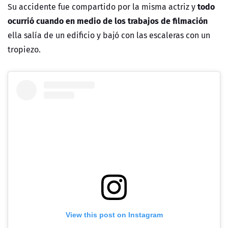
todo
Su accidente fue compartido por la misma actriz y
ocurrió cuando en medio de los trabajos de filmación
ella salía de un edificio y bajó con las escaleras con un
tropiezo.
View this post on Instagram