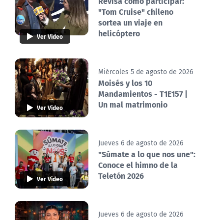
Revisa cómo participar:
"Tom Cruise" chileno
sortea un viaje en
helicóptero
Ver Video
Miércoles 5 de agosto de 2026
Moisés y los 10
Mandamientos - T1E157 |
Un mal matrimonio
Ver Video
Jueves 6 de agosto de 2026
"Súmate a lo que nos une":
Conoce el himno de la
Teletón 2026
Ver Video
Jueves 6 de agosto de 2026