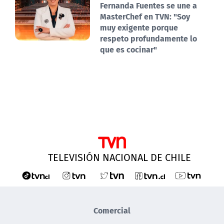
Fernanda Fuentes se une a
MasterChef en TVN: "Soy
muy exigente porque
respeto profundamente lo
que es cocinar"
TELEVISIÓN NACIONAL DE CHILE
Comercial