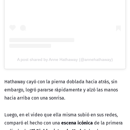
A post shared by Anne Hathaway (@annehathaway)
Hathaway cayó con la pierna doblada hacia atrás, sin
embargo, logró pararse rápidamente y alzó las manos
hacia arriba con una sonrisa.
Luego, en el video que ella misma subió en sus redes,
escena icónica
comparó el hecho con una
de la primera