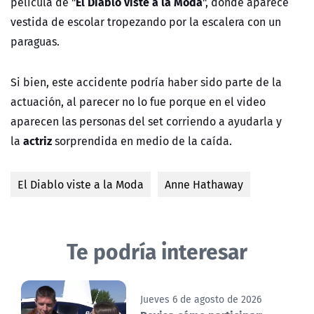
El Diablo viste a la Moda
película de "
", donde aparece
vestida de escolar tropezando por la escalera con un
paraguas.
Si bien, este accidente podría haber sido parte de la
actuación, al parecer no lo fue porque en el video
aparecen las personas del set corriendo a ayudarla y
actriz
la
sorprendida en medio de la caída.
El Diablo viste a la Moda
Anne Hathaway
Te podría interesar
Jueves 6 de agosto de 2026