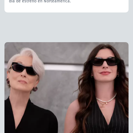
día de estreno en Norteamérica.