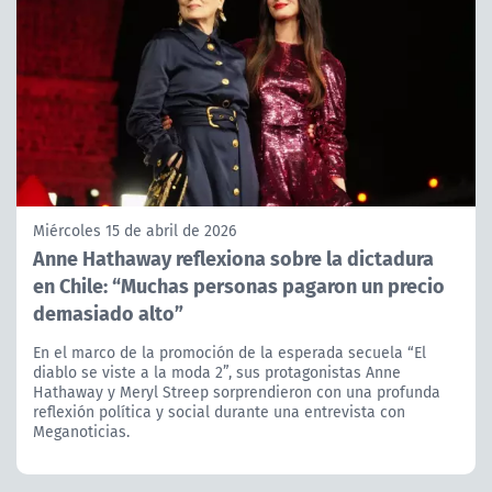
Miércoles 15 de abril de 2026
Anne Hathaway reflexiona sobre la dictadura
en Chile: “Muchas personas pagaron un precio
demasiado alto”
En el marco de la promoción de la esperada secuela “El
diablo se viste a la moda 2”, sus protagonistas Anne
Hathaway y Meryl Streep sorprendieron con una profunda
reflexión política y social durante una entrevista con
Meganoticias.