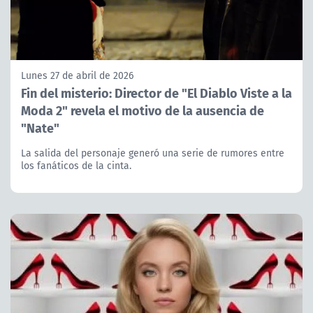
Lunes 27 de abril de 2026
Fin del misterio: Director de "El Diablo Viste a la
Moda 2" revela el motivo de la ausencia de
"Nate"
La salida del personaje generó una serie de rumores entre
los fanáticos de la cinta.