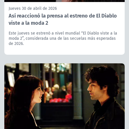
Jueves 30 de abril de 2026
Así reaccionó la prensa al estreno de El Diablo
viste a la moda 2
Este jueves se estrenó a nivel mundial “El Diablo viste a la
moda 2”, considerada una de las secuelas más esperadas
de 2026.