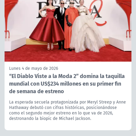
Lunes 4 de mayo de 2026
“El Diablo Viste a la Moda 2” domina la taquilla
mundial con US$234 millones en su primer fin
de semana de estreno
La esperada secuela protagonizada por Meryl Streep y Anne
Hathaway debutó con cifras históricas, posicionándose
como el segundo mejor estreno en lo que va de 2026,
destronando la biopic de Michael Jackson.