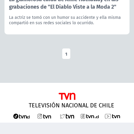
grabaciones de "El Diablo Viste a la Moda 2"
La actriz se tomó con un humor su accidente y ella misma
compartió en sus redes sociales lo ocurrido.
1
TELEVISIÓN NACIONAL DE CHILE