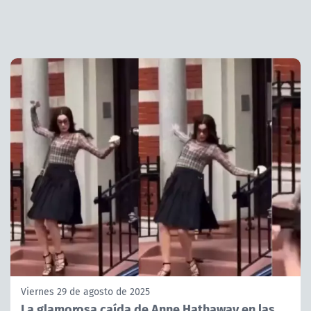
Viernes 29 de agosto de 2025
La glamorosa caída de Anne Hathaway en las