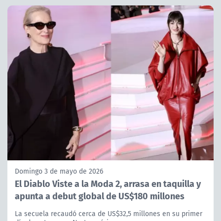
Domingo 3 de mayo de 2026
El Diablo Viste a la Moda 2, arrasa en taquilla y
apunta a debut global de US$180 millones
La secuela recaudó cerca de US$32,5 millones en su primer