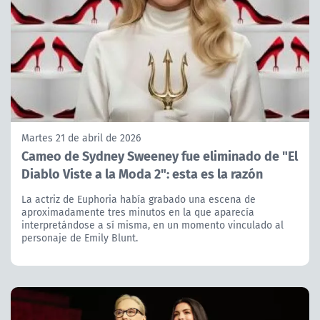
Martes 21 de abril de 2026
Cameo de Sydney Sweeney fue eliminado de "El
Diablo Viste a la Moda 2": esta es la razón
La actriz de Euphoria había grabado una escena de
aproximadamente tres minutos en la que aparecía
interpretándose a sí misma, en un momento vinculado al
personaje de Emily Blunt.