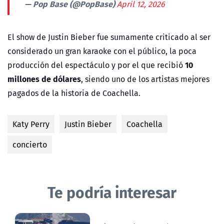
— Pop Base (@PopBase)
April 12, 2026
El show de Justin Bieber fue sumamente criticado al ser
considerado un gran karaoke con el público, la poca
10
producción del espectáculo y por el que recibió
millones de dólares
, siendo uno de los artistas mejores
pagados de la historia de Coachella.
Katy Perry
Justin Bieber
Coachella
concierto
Te podría interesar