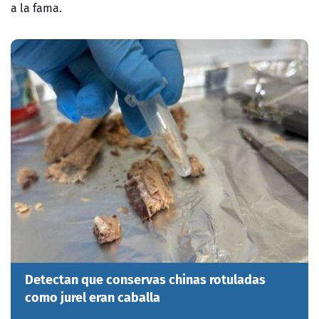
a la fama.
Detectan que conservas chinas rotuladas
como jurel eran caballa