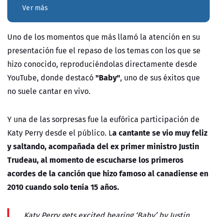
Ver más
Uno de los momentos que más llamó la atención en su
presentación fue el repaso de los temas con los que se
hizo conocido, reproduciéndolas directamente desde
"Baby"
YouTube, donde destacó
, uno de sus éxitos que
no suele cantar en vivo.
Y una de las sorpresas fue la eufórica participación de
a cantante se vio muy feliz
Katy Perry desde el público. L
y saltando, acompañada del ex primer ministro Justin
Trudeau, al momento de escucharse los primeros
acordes de la canción que hizo famoso al canadiense en
2010 cuando solo tenía 15 años.
Katy Perry gets excited hearing ‘Baby’ by Justin