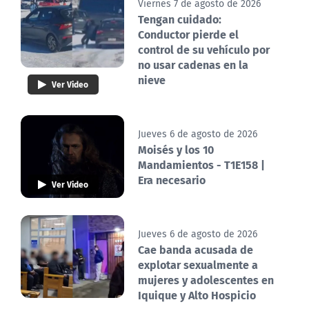
Viernes 7 de agosto de 2026
Tengan cuidado:
Conductor pierde el
control de su vehículo por
no usar cadenas en la
nieve
Ver Video
Jueves 6 de agosto de 2026
Moisés y los 10
Mandamientos - T1E158 |
Era necesario
Ver Video
Jueves 6 de agosto de 2026
Cae banda acusada de
explotar sexualmente a
mujeres y adolescentes en
Iquique y Alto Hospicio