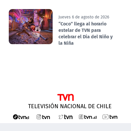
Jueves 6 de agosto de 2026
“Coco” llega al horario
estelar de TVN para
celebrar el Día del Niño y
la Niña
TELEVISIÓN NACIONAL DE CHILE