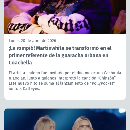
Lunes 20 de abril de 2026
¡La rompió! Martinwhite se transformó en el
primer referente de la guaracha urbana en
Coachella
El artista chileno fue invitado por el dúo mexicano Cachirula
& Loojan, junto a quienes interpretó la canción “Chingón”.
Este nuevo hito se suma al lanzamiento de "PollyPocket"
junto a Katteyes.