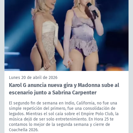
Lunes 20 de abril de 2026
Karol G anuncia nueva gira y Madonna sube al
escenario junto a Sabrina Carpenter
El segundo fin de semana en Indio, California, no fue una
simple repetición del primero, fue una consolidación de
legados. Mientras el sol caía sobre el Empire Polo Club, la
música dejó de ser solo entretenimiento. En Hora 25 te
contamos lo mejor de la segunda semana y cierre de
Coachella 2026.