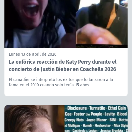
Lunes 13 de abril de 2026
La eufórica reacción de Katy Perry durante el
concierto de Justin Bieber en Coachella 2026
El canadiense interpretó los éxitos que lo lanzaron a la
fama en el 2010 cuando solo tenía 15 años.