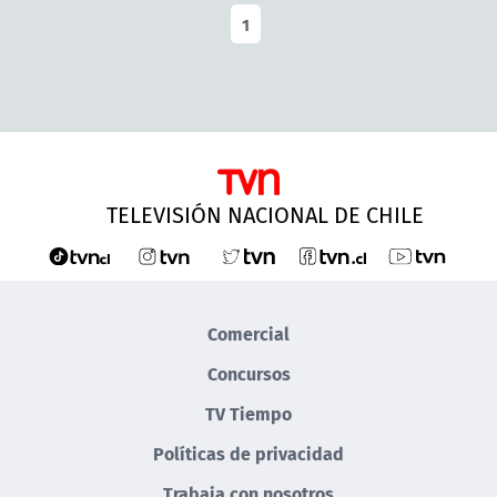
1
TELEVISIÓN NACIONAL DE CHILE
Comercial
Concursos
TV Tiempo
Políticas de privacidad
Trabaja con nosotros