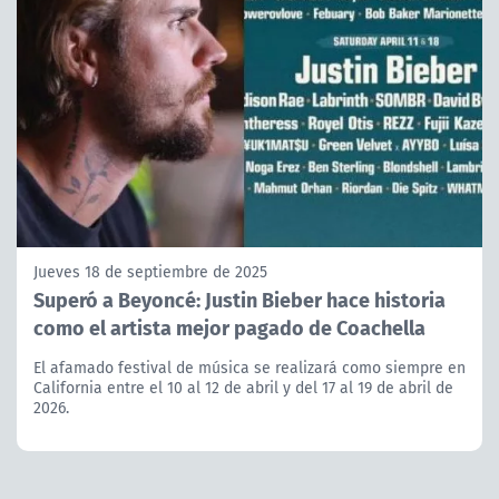
Jueves 18 de septiembre de 2025
Superó a Beyoncé: Justin Bieber hace historia
como el artista mejor pagado de Coachella
El afamado festival de música se realizará como siempre en
California entre el 10 al 12 de abril y del 17 al 19 de abril de
2026.