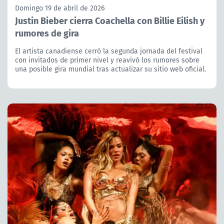
Domingo 19 de abril de 2026
Justin Bieber cierra Coachella con Billie Eilish y
rumores de gira
El artista canadiense cerró la segunda jornada del festival
con invitados de primer nivel y reavivó los rumores sobre
una posible gira mundial tras actualizar su sitio web oficial.