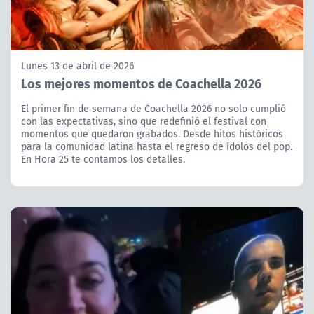
Lunes 13 de abril de 2026
Los mejores momentos de Coachella 2026
El primer fin de semana de Coachella 2026 no solo cumplió
con las expectativas, sino que redefinió el festival con
momentos que quedaron grabados. Desde hitos históricos
para la comunidad latina hasta el regreso de ídolos del pop.
En Hora 25 te contamos los detalles.