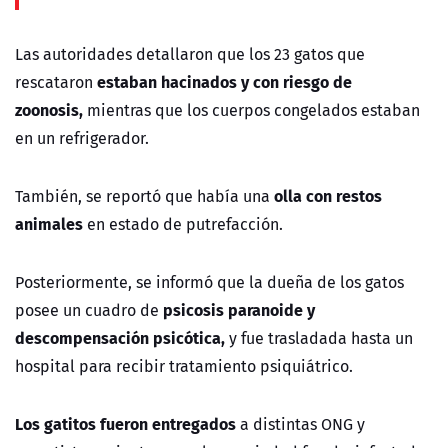
Las autoridades detallaron que los 23 gatos que
estaban hacinados y con riesgo de
rescataron
zoonosis,
mientras que los cuerpos congelados estaban
en un refrigerador.
olla con restos
También, se reportó que había una
animales
en estado de putrefacción.
Posteriormente, se informó que la dueña de los gatos
psicosis paranoide y
posee un cuadro de
descompensación psicótica,
y fue trasladada hasta un
hospital para recibir tratamiento psiquiátrico.
Los gatitos fueron entregados
a distintas ONG y