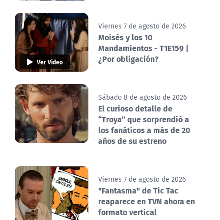
Viernes 7 de agosto de 2026
Moisés y los 10
Mandamientos - T1E159 |
¿Por obligación?
Ver Video
Sábado 8 de agosto de 2026
El curioso detalle de
“Troya” que sorprendió a
los fanáticos a más de 20
años de su estreno
Viernes 7 de agosto de 2026
"Fantasma" de Tic Tac
reaparece en TVN ahora en
formato vertical