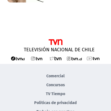
TELEVISIÓN NACIONAL DE CHILE
Comercial
Concursos
TV Tiempo
Políticas de privacidad