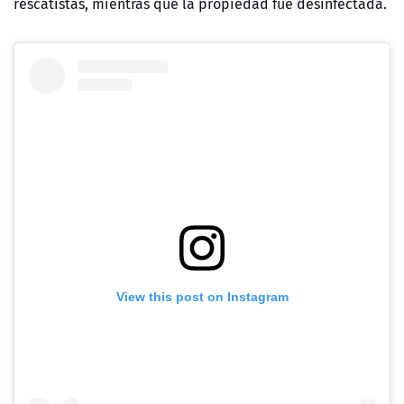
rescatistas, mientras que la propiedad fue desinfectada.
View this post on Instagram