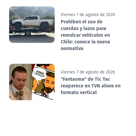
Viernes 7 de agosto de 2026
Prohíben el uso de
cuerdas y lazos para
remolcar vehículos en
Chile: conoce la nueva
normativa
Viernes 7 de agosto de 2026
"Fantasma" de Tic Tac
reaparece en TVN ahora en
formato vertical