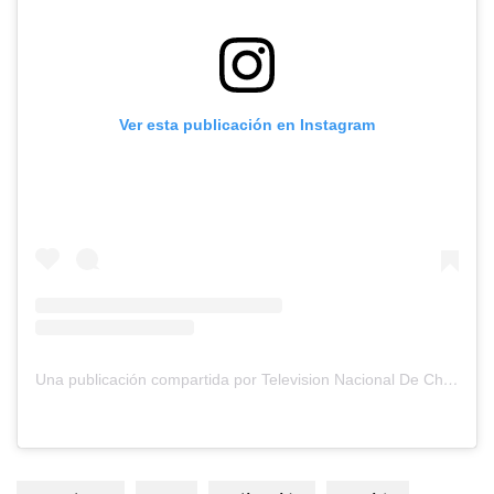
Ver esta publicación en Instagram
Una publicación compartida por Television Nacional De Chile (@tvn)