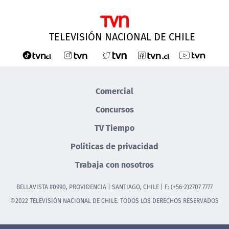
TELEVISIÓN NACIONAL DE CHILE
Comercial
Concursos
TV Tiempo
Políticas de privacidad
Trabaja con nosotros
BELLAVISTA #0990, PROVIDENCIA | SANTIAGO, CHILE | F: (+56-2)2707 7777
©2022 TELEVISIÓN NACIONAL DE CHILE. TODOS LOS DERECHOS RESERVADOS