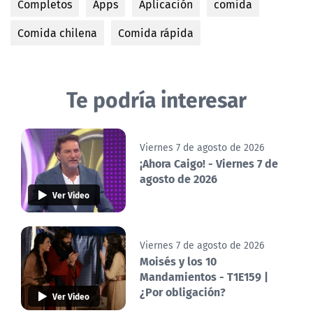
Completos
Apps
Aplicación
comida
Comida chilena
Comida rápida
Te podría interesar
Viernes 7 de agosto de 2026
¡Ahora Caigo! - Viernes 7 de
agosto de 2026
Ver Video
Viernes 7 de agosto de 2026
Moisés y los 10
Mandamientos - T1E159 |
¿Por obligación?
Ver Video