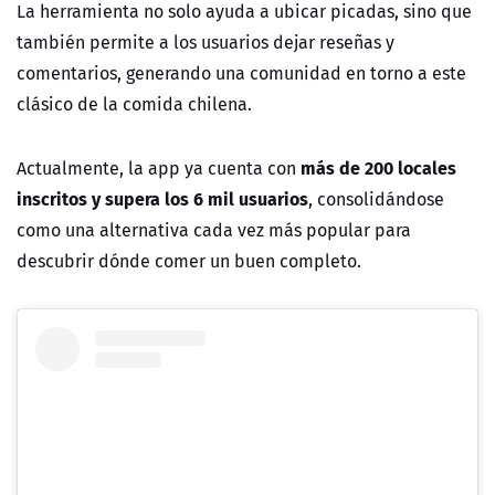
La herramienta no solo ayuda a ubicar picadas, sino que
también permite a los usuarios dejar reseñas y
comentarios, generando una comunidad en torno a este
clásico de la comida chilena.
más de 200 locales
Actualmente, la app ya cuenta con
inscritos y supera los 6 mil usuarios
, consolidándose
como una alternativa cada vez más popular para
descubrir dónde comer un buen completo.