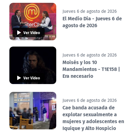
Jueves 6 de agosto de 2026
El Medio Día - Jueves 6 de
agosto de 2026
Ver Video
Jueves 6 de agosto de 2026
Moisés y los 10
Mandamientos - T1E158 |
Era necesario
Ver Video
Jueves 6 de agosto de 2026
Cae banda acusada de
explotar sexualmente a
mujeres y adolescentes en
Iquique y Alto Hospicio