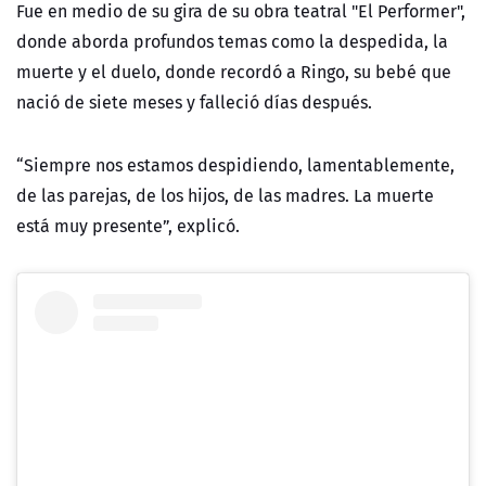
Fue en medio de su gira de su obra teatral "El Performer",
donde aborda profundos temas como la despedida, la
muerte y el duelo, donde recordó a Ringo, su bebé que
nació de siete meses y falleció días después.
“Siempre nos estamos despidiendo, lamentablemente,
de las parejas, de los hijos, de las madres. La muerte
está muy presente”, explicó.