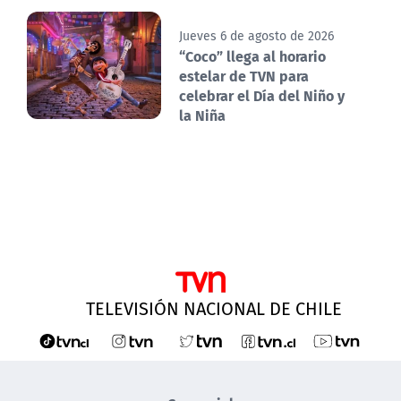
Jueves 6 de agosto de 2026
“Coco” llega al horario
estelar de TVN para
celebrar el Día del Niño y
la Niña
TELEVISIÓN NACIONAL DE CHILE