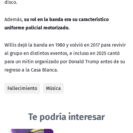
disco.
su rol en la banda era su característico
Además,
uniforme policial motorizado.
Willis dejó la banda en 1980 y volvió en 2017 para revivir
al grupo en distintos eventos, e incluso en 2025 cantó
para un mitin organizado por Donald Trump antes de su
regreso a la Casa Blanca.
Fallecimiento
Música
Te podría interesar