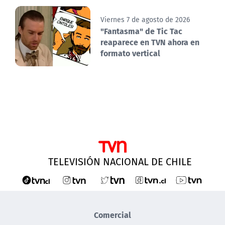
Viernes 7 de agosto de 2026
"Fantasma" de Tic Tac
reaparece en TVN ahora en
formato vertical
TELEVISIÓN NACIONAL DE CHILE
Comercial