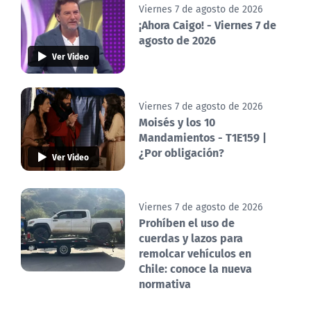
Viernes 7 de agosto de 2026
¡Ahora Caigo! - Viernes 7 de
agosto de 2026
Ver Video
Viernes 7 de agosto de 2026
Moisés y los 10
Mandamientos - T1E159 |
¿Por obligación?
Ver Video
Viernes 7 de agosto de 2026
Prohíben el uso de
cuerdas y lazos para
remolcar vehículos en
Chile: conoce la nueva
normativa