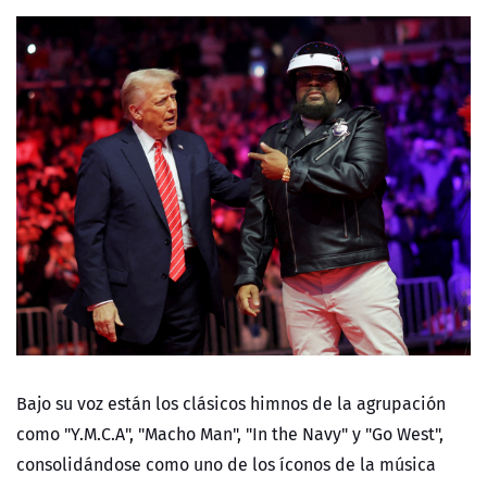
Bajo su voz están los clásicos himnos de la agrupación
como "Y.M.C.A", "Macho Man", "In the Navy" y "Go West",
consolidándose como uno de los íconos de la música