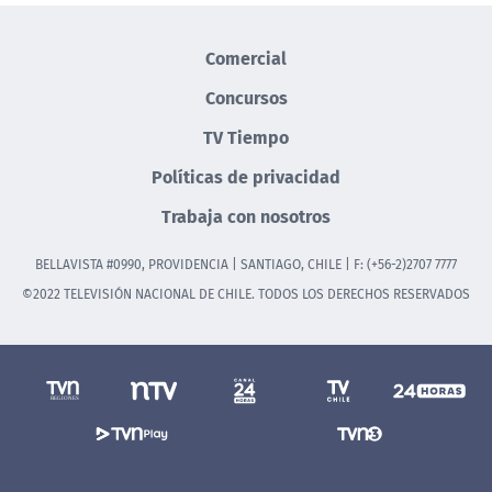
Comercial
Concursos
TV Tiempo
Políticas de privacidad
Trabaja con nosotros
BELLAVISTA #0990, PROVIDENCIA | SANTIAGO, CHILE | F: (+56-2)2707 7777
©2022 TELEVISIÓN NACIONAL DE CHILE. TODOS LOS DERECHOS RESERVADOS