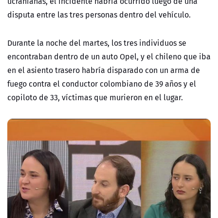
ucranianas, el incidente habría ocurrido luego de una
disputa entre las tres personas dentro del vehículo.
Durante la noche del martes, los tres individuos se
encontraban dentro de un auto Opel, y el chileno que iba
en el asiento trasero habría disparado con un arma de
fuego contra el conductor colombiano de 39 años y el
copiloto de 33, víctimas que murieron en el lugar.