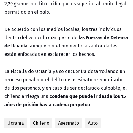
2,29 gramos por litro, cifra que es superior al límite legal
permitido en el país.
De acuerdo con los medios locales, los tres individuos
Fuerzas de Defensa
dentro del vehículo eran parte de las
de Ucrania
, aunque por el momento las autoridades
están enfocadas en esclarecer los hechos.
La Fiscalía de Ucrania ya se encuentra desarrollando un
proceso penal por el delito de asesinato premeditado
de dos personas, y en caso de ser declarado culpable, el
condena que puede ir desde los 15
chileno arriesga una
años de prisión hasta cadena perpetua
.
Ucrania
Chileno
Asesinato
Auto