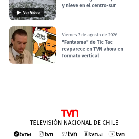
y nieve en el centro-sur
Ver Video
Viernes 7 de agosto de 2026
"Fantasma" de Tic Tac
reaparece en TVN ahora en
formato vertical
TELEVISIÓN NACIONAL DE CHILE