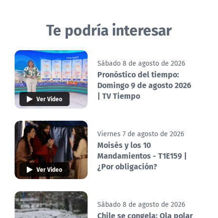
Te podría interesar
Sábado 8 de agosto de 2026
Pronóstico del tiempo:
Domingo 9 de agosto 2026
| TV Tiempo
Ver Video
Viernes 7 de agosto de 2026
Moisés y los 10
Mandamientos - T1E159 |
¿Por obligación?
Ver Video
Sábado 8 de agosto de 2026
Chile se congela: Ola polar