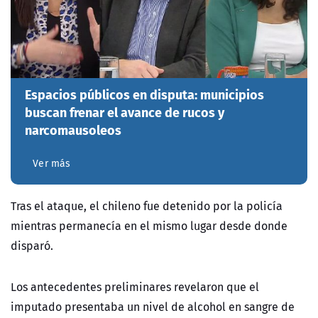
Espacios públicos en disputa: municipios
buscan frenar el avance de rucos y
narcomausoleos
Ver más
Tras el ataque, el chileno fue detenido por la policía
mientras permanecía en el mismo lugar desde donde
disparó.
Los antecedentes preliminares revelaron que el
imputado presentaba un nivel de alcohol en sangre de