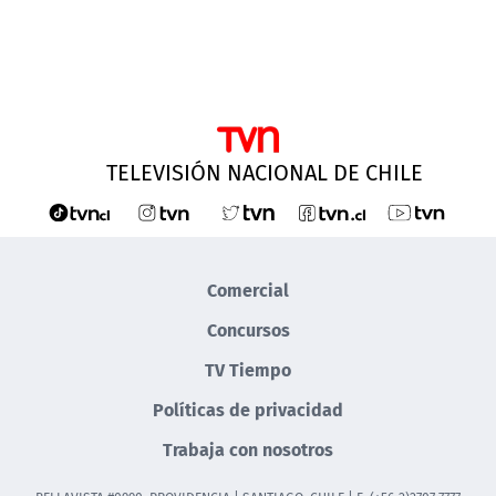
TELEVISIÓN NACIONAL DE CHILE
Comercial
Concursos
TV Tiempo
Políticas de privacidad
Trabaja con nosotros