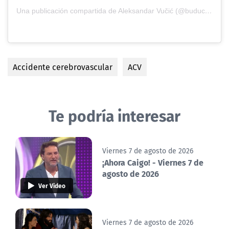
Una publicación compartida de Aleksandar Vučić (@buducnostsrbijeav)
Accidente cerebrovascular
ACV
Te podría interesar
Viernes 7 de agosto de 2026
¡Ahora Caigo! - Viernes 7 de
agosto de 2026
Ver Video
Viernes 7 de agosto de 2026