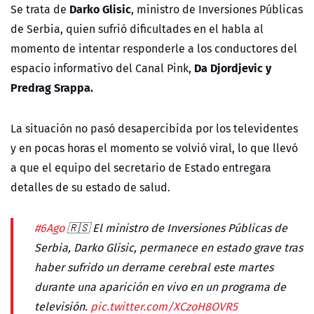
Darko Glisic
Se trata de
, ministro de Inversiones Públicas
de Serbia, quien sufrió dificultades en el habla al
momento de intentar responderle a los conductores del
Da Djordjevic y
espacio informativo del Canal Pink,
Predrag Srappa.
La situación no pasó desapercibida por los televidentes
y en pocas horas el momento se volvió viral, lo que llevó
a que el equipo del
secretario de Estado entregara
detalles de su estado de salud.
#6Ago
🇷🇸 El ministro de Inversiones Públicas de
Serbia, Darko Glisic, permanece en estado grave tras
haber sufrido un derrame cerebral este martes
durante una aparición en vivo en un programa de
televisión.
pic.twitter.com/XCzoH8OVR5