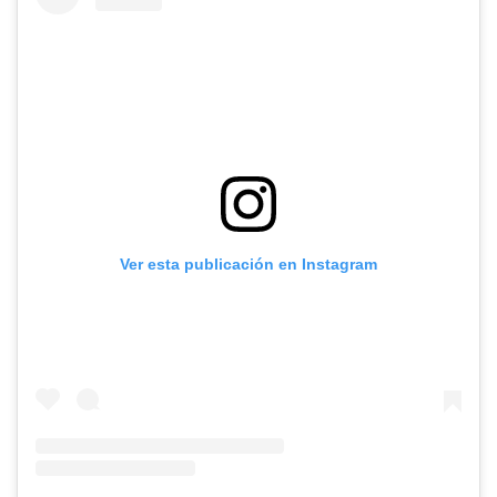
Ver esta publicación en Instagram