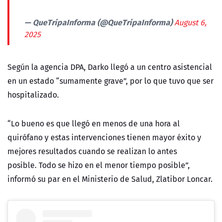
— QueTripaInforma (@QueTripaInforma)
August 6,
2025
Según la agencia DPA,
Darko llegó a un centro asistencial
en un estado
“sumamente grave”, por lo que tuvo que ser
hospitalizado.
“Lo bueno es que llegó en menos de una hora al
quirófano y estas intervenciones tienen mayor éxito y
mejores resultados cuando se realizan lo antes
posible.
Todo se hizo en el menor tiempo posible”,
informó
su par en el Ministerio de Salud,
Zlatibor Loncar.