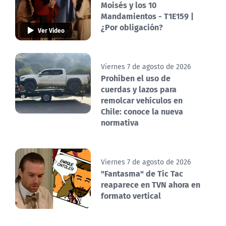
Moisés y los 10
Mandamientos - T1E159 |
¿Por obligación?
Ver Video
Viernes 7 de agosto de 2026
Prohíben el uso de
cuerdas y lazos para
remolcar vehículos en
Chile: conoce la nueva
normativa
Viernes 7 de agosto de 2026
"Fantasma" de Tic Tac
reaparece en TVN ahora en
formato vertical