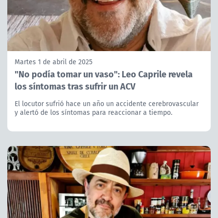
Martes 1 de abril de 2025
"No podía tomar un vaso": Leo Caprile revela
los síntomas tras sufrir un ACV
El locutor sufrió hace un año un accidente cerebrovascular
y alertó de los síntomas para reaccionar a tiempo.