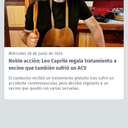
Miércoles 26 de junio de 2024
Noble acción: Leo Caprile regala tratamiento a
vecino que también sufrió un ACV
El conductor recibió un tratamiento gratuito tras sufrir un
accidente cerebrovascular, pero decidió regalarlo a un
vecino que quedó con varias secuelas.