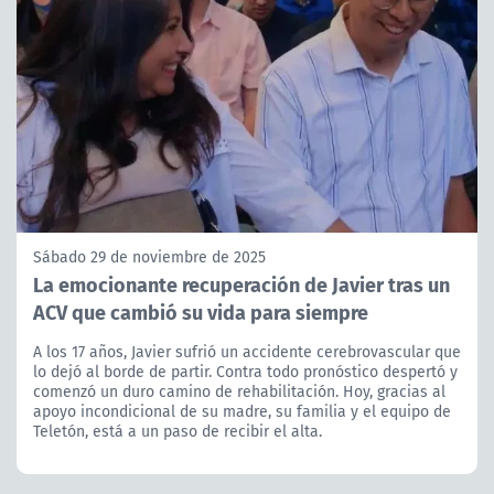
Sábado 29 de noviembre de 2025
La emocionante recuperación de Javier tras un
ACV que cambió su vida para siempre
A los 17 años, Javier sufrió un accidente cerebrovascular que
lo dejó al borde de partir. Contra todo pronóstico despertó y
comenzó un duro camino de rehabilitación. Hoy, gracias al
apoyo incondicional de su madre, su familia y el equipo de
Teletón, está a un paso de recibir el alta.