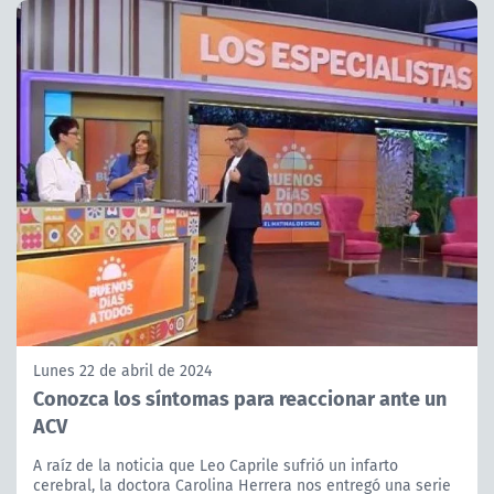
Lunes 22 de abril de 2024
Conozca los síntomas para reaccionar ante un
ACV
A raíz de la noticia que Leo Caprile sufrió un infarto
cerebral, la doctora Carolina Herrera nos entregó una serie