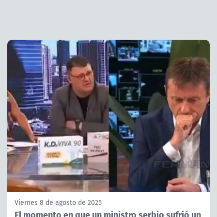
Viernes 8 de agosto de 2025
El momento en que un ministro serbio sufrió un