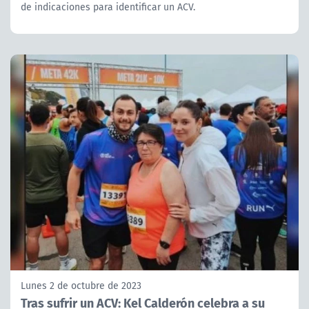
de indicaciones para identificar un ACV.
Lunes 2 de octubre de 2023
Tras sufrir un ACV: Kel Calderón celebra a su