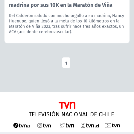
madrina por sus 10K en la Maratón de Viña
Kel Calderón saludó con mucho orgullo a su madrina, Nancy
Huenupe, quien llegó a la meta de los 10 kilómetros en la
Maratón de Viña 2023, tras sufrir hace tres años exactos, un
ACV (accidente cerebrovascular).
1
TELEVISIÓN NACIONAL DE CHILE