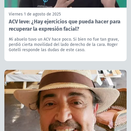
Viernes 1 de agosto de 2025
ACV leve: ¿Hay ejercicios que pueda hacer para
recuperar la expresión facial?
Mi abuelo tuvo un ACV hace poco. Si bien no fue tan grave,
perdió cierta movilidad del lado derecho de la cara. Roger
Gotelli responde las dudas de este caso.