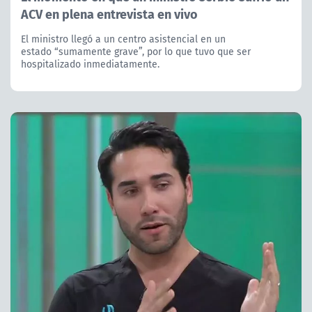
ACV en plena entrevista en vivo
El ministro llegó a un centro asistencial en un
estado “sumamente grave”, por lo que tuvo que ser
hospitalizado inmediatamente.