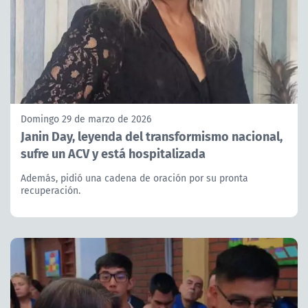
Domingo 29 de marzo de 2026
Janin Day, leyenda del transformismo nacional,
sufre un ACV y está hospitalizada
Además, pidió una cadena de oración por su pronta
recuperación.