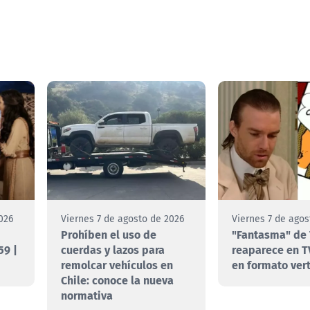
026
Viernes 7 de agosto de 2026
Viernes 7 de agos
Prohíben el uso de
"Fantasma" de 
59 |
cuerdas y lazos para
reaparece en T
remolcar vehículos en
en formato vert
Chile: conoce la nueva
normativa