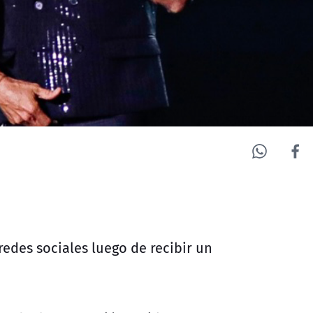
redes sociales luego de recibir un