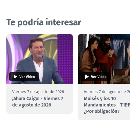
Te podría interesar
Ver Video
Ver Video
Viernes 7 de agosto de 2026
Viernes 7 de agosto de 2
¡Ahora Caigo! - Viernes 7
Moisés y los 10
de agosto de 2026
Mandamientos - T1E1
¿Por obligación?