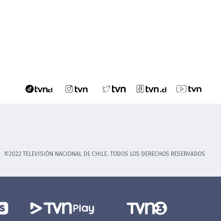
©2022 TELEVISIÓN NACIONAL DE CHILE. TODOS LOS DERECHOS RESERVADOS