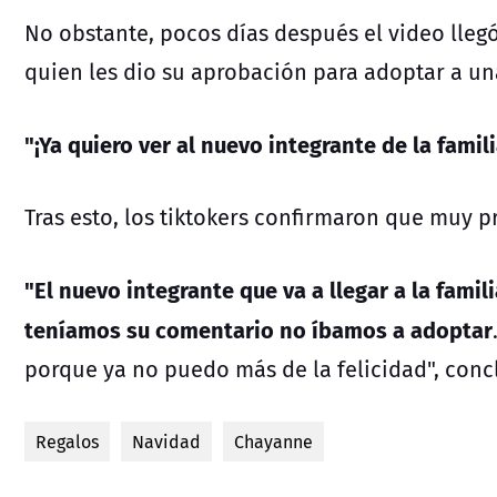
No obstante, pocos días después el video llegó
quien les dio su aprobación para adoptar a u
"¡Ya quiero ver al nuevo integrante de la famil
Tras esto, los tiktokers confirmaron que muy p
"El nuevo integrante que va a llegar a la famili
teníamos su comentario no íbamos a adoptar
porque ya no puedo más de la felicidad", concl
Regalos
Navidad
Chayanne