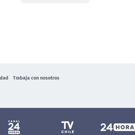
idad
Trabaja con nosotros