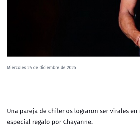
Miércoles 24 de diciembre de 2025
Una pareja de chilenos lograron ser virales en 
especial regalo por Chayanne.