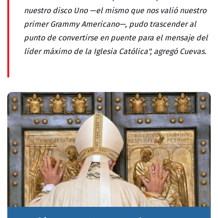
nuestro disco Uno —el mismo que nos valió nuestro
primer Grammy Americano—, pudo trascender al
punto de convertirse en puente para el mensaje del
líder máximo de la Iglesia Católica", agregó Cuevas.