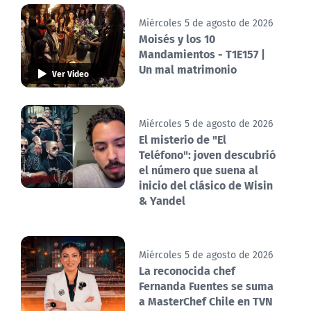
Miércoles 5 de agosto de 2026
Moisés y los 10
Mandamientos - T1E157 |
Un mal matrimonio
Ver Video
Miércoles 5 de agosto de 2026
El misterio de "El
Teléfono": joven descubrió
el número que suena al
inicio del clásico de Wisin
& Yandel
Miércoles 5 de agosto de 2026
La reconocida chef
Fernanda Fuentes se suma
a MasterChef Chile en TVN