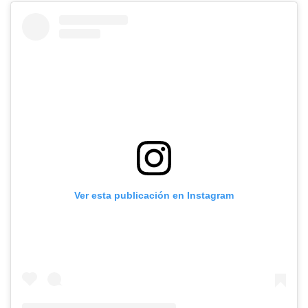
Ver esta publicación en Instagram