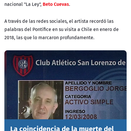
Beto Cuevas
nacional "La Ley",
.
A través de las redes sociales, el artista recordó las
palabras del Pontífice en su visita a Chile en enero de
2018, las que lo marcaron profundamente.
La coincidencia de la muerte del