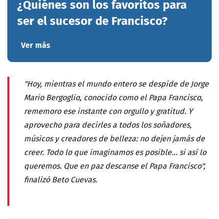
¿Quiénes son los favoritos para
ser el sucesor de Francisco?
Ver más
"Hoy, mientras el mundo entero se despide de Jorge
Mario Bergoglio, conocido como el Papa Francisco,
rememoro ese instante con orgullo y gratitud. Y
aprovecho para decirles a todos los soñadores,
músicos y creadores de belleza: no dejen jamás de
creer. Todo lo que imaginamos es posible… si así lo
queremos. Que en paz descanse el Papa Francisco",
finalizó Beto Cuevas.