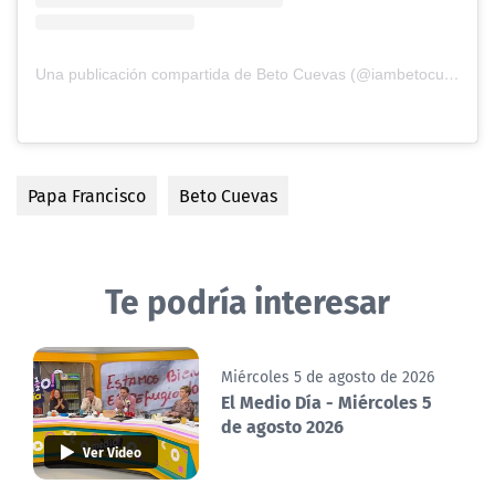
Una publicación compartida de Beto Cuevas (@iambetocuevas)
Papa Francisco
Beto Cuevas
Te podría interesar
Miércoles 5 de agosto de 2026
El Medio Día - Miércoles 5
de agosto 2026
Ver Video