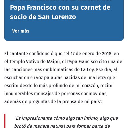
Papa Francisco con su carnet de
socio de San Lorenzo
Ver más
El cantante confidenció que "e
l 17 de enero de 2018, en
el Templo Votivo de Maipú, el Papa Francisco citó una de
las canciones más emblemáticas de La Ley. Ese día, al
escuchar en su voz palabras nacidas de una letra que
escribí desde lo más profundo de mi corazón, recibí
innumerables mensajes de personas conmovidas,
además de preguntas de la prensa de mi país".
"Es impresionante cómo algo tan íntimo, algo que
brotó de manera natural para formar parte de