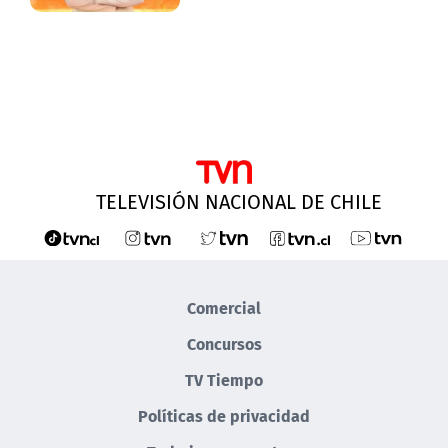
TELEVISIÓN NACIONAL DE CHILE
Comercial
Concursos
TV Tiempo
Políticas de privacidad