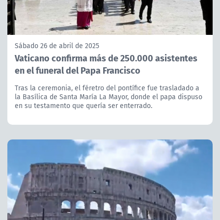
Sábado 26 de abril de 2025
Vaticano confirma más de 250.000 asistentes
en el funeral del Papa Francisco
Tras la ceremonia, el féretro del pontífice fue trasladado a
la Basílica de Santa María La Mayor, donde el papa dispuso
en su testamento que quería ser enterrado.