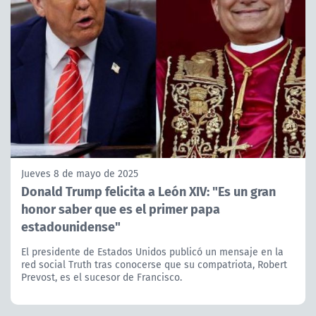
Jueves 8 de mayo de 2025
Donald Trump felicita a León XIV: "Es un gran
honor saber que es el primer papa
estadounidense"
El presidente de Estados Unidos publicó un mensaje en la
red social Truth tras conocerse que su compatriota, Robert
Prevost, es el sucesor de Francisco.