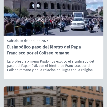
Sábado 26 de abril de 2025
El simbólico paso del féretro del Papa
Francisco por el Coliseo romano
La profesora Ximena Prado nos explicó el significado del
paso del Papamóvil, con el féretro de Francisco, por el
Coliseo romano y de la relación del lugar con la religión.