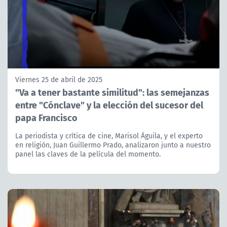
Viernes 25 de abril de 2025
"Va a tener bastante similitud": las semejanzas
entre "Cónclave" y la elección del sucesor del
papa Francisco
La periodista y crítica de cine, Marisol Águila, y el experto
en religión, Juan Guillermo Prado, analizaron junto a nuestro
panel las claves de la película del momento.