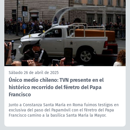
Sábado 26 de abril de 2025
Único medio chileno: TVN presente en el
histórico recorrido del féretro del Papa
Francisco
Junto a Constanza Santa María en Roma fuimos testigos en
exclusiva del paso del Papamóvil con el féretro del Papa
Francisco camino a la basílica Santa María la Mayor.