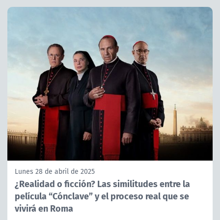
Lunes 28 de abril de 2025
¿Realidad o ficción? Las similitudes entre la
película “Cónclave” y el proceso real que se
vivirá en Roma