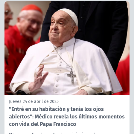
Jueves 24 de abril de 2025
"Entré en su habitación y tenía los ojos
abiertos": Médico revela los últimos momentos
con vida del Papa Francisco