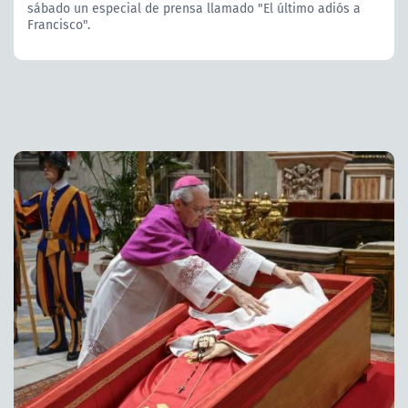
sábado un especial de prensa llamado "El último adiós a
Francisco".