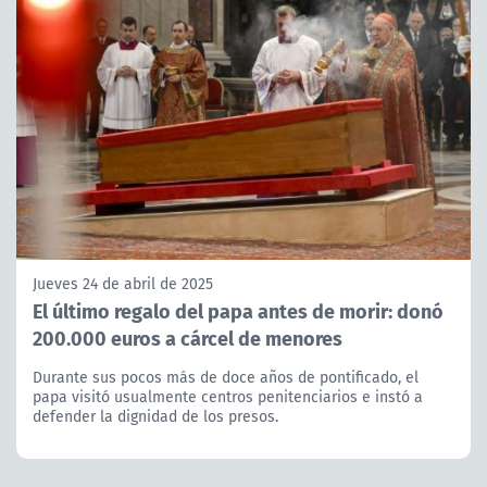
Jueves 24 de abril de 2025
El último regalo del papa antes de morir: donó
200.000 euros a cárcel de menores
Durante sus pocos más de doce años de pontificado, el
papa visitó usualmente centros penitenciarios e instó a
defender la dignidad de los presos.