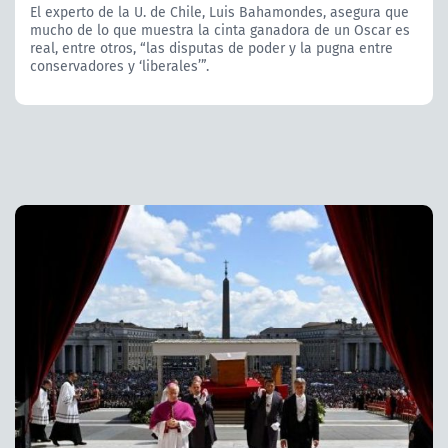
El experto de la U. de Chile, Luis Bahamondes, asegura que
mucho de lo que muestra la cinta ganadora de un Oscar es
real, entre otros, “las disputas de poder y la pugna entre
conservadores y ‘liberales’”.