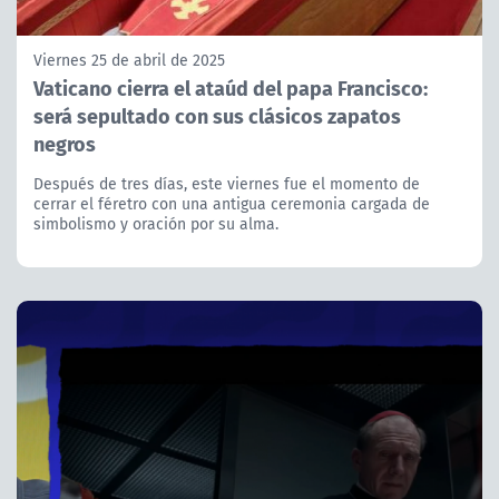
Viernes 25 de abril de 2025
Vaticano cierra el ataúd del papa Francisco:
será sepultado con sus clásicos zapatos
negros
Después de tres días, este viernes fue el momento de
cerrar el féretro con una antigua ceremonia cargada de
simbolismo y oración por su alma.