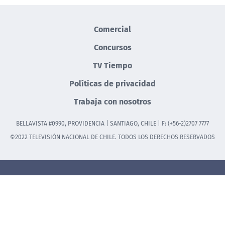
Comercial
Concursos
TV Tiempo
Políticas de privacidad
Trabaja con nosotros
BELLAVISTA #0990, PROVIDENCIA | SANTIAGO, CHILE | F: (+56-2)2707 7777
©2022 TELEVISIÓN NACIONAL DE CHILE. TODOS LOS DERECHOS RESERVADOS