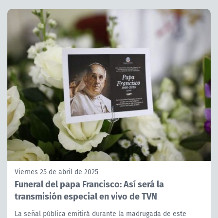
Viernes 25 de abril de 2025
Funeral del papa Francisco: Así será la
transmisión especial en vivo de TVN
La señal pública emitirá durante la madrugada de este