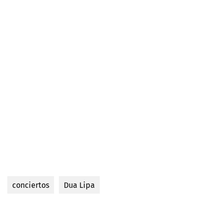
conciertos
Dua Lipa