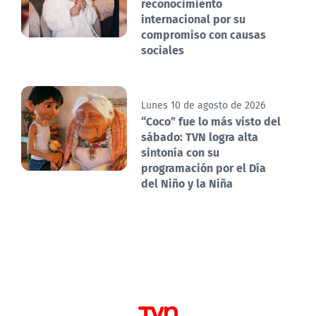
reconocimiento
internacional por su
compromiso con causas
sociales
Lunes 10 de agosto de 2026
“Coco” fue lo más visto del
sábado: TVN logra alta
sintonía con su
programación por el Día
del Niño y la Niña