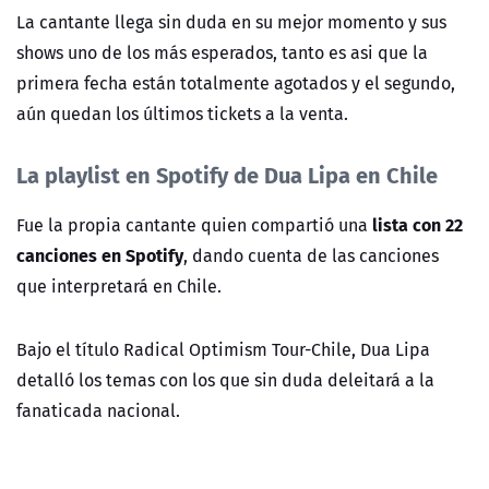
La cantante llega sin duda en su mejor momento y sus
shows uno de los más esperados, tanto es asi que la
primera fecha están totalmente agotados y el segundo,
aún quedan los últimos tickets a la venta.
La playlist en Spotify de Dua Lipa en Chile
lista con 22
Fue la propia cantante quien compartió una
canciones en Spotify
, dando cuenta de las canciones
que interpretará en Chile.
Bajo el título Radical Optimism Tour-Chile, Dua Lipa
detalló los temas con los que sin duda deleitará a la
fanaticada nacional.