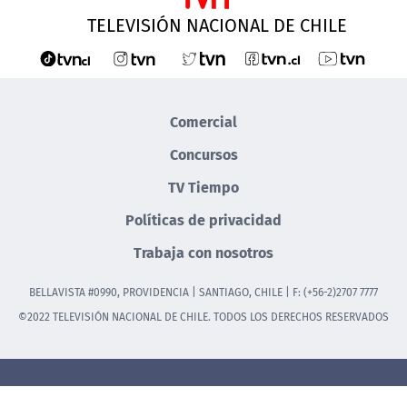
TELEVISIÓN NACIONAL DE CHILE
Comercial
Concursos
TV Tiempo
Políticas de privacidad
Trabaja con nosotros
BELLAVISTA #0990, PROVIDENCIA | SANTIAGO, CHILE | F: (+56-2)2707 7777
©2022 TELEVISIÓN NACIONAL DE CHILE. TODOS LOS DERECHOS RESERVADOS