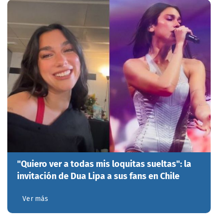
"Quiero ver a todas mis loquitas sueltas": la
invitación de Dua Lipa a sus fans en Chile
Ver más