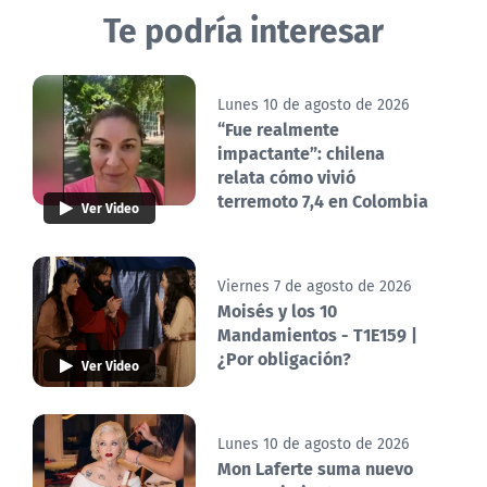
Te podría interesar
Lunes 10 de agosto de 2026
“Fue realmente
impactante”: chilena
relata cómo vivió
terremoto 7,4 en Colombia
Ver Video
Viernes 7 de agosto de 2026
Moisés y los 10
Mandamientos - T1E159 |
¿Por obligación?
Ver Video
Lunes 10 de agosto de 2026
Mon Laferte suma nuevo