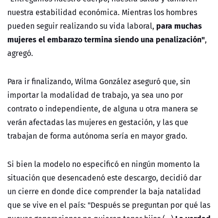
nuestra estabilidad económica. Mientras los hombres
para muchas
pueden seguir realizando su vida laboral,
mujeres el embarazo termina siendo una penalización"
,
agregó.
Para ir finalizando, Wilma González aseguró que, sin
importar la modalidad de trabajo, ya sea uno por
contrato o independiente, de alguna u otra manera se
verán afectadas las mujeres en gestación, y las que
trabajan de forma autónoma sería en mayor grado.
Si bien la modelo no especificó en ningún momento la
situación que desencadenó este descargo, decidió dar
un cierre en donde dice comprender la baja natalidad
que se vive en el país: "Después se preguntan por qué las