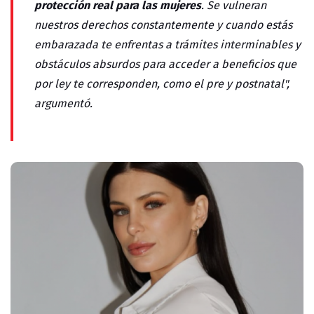
protección real para las mujeres
. Se vulneran
nuestros derechos constantemente y cuando estás
embarazada
te enfrentas a trámites interminables y
obstáculos absurdos para acceder a beneficios que
por ley te corresponden, como el pre y postnatal",
argumentó.