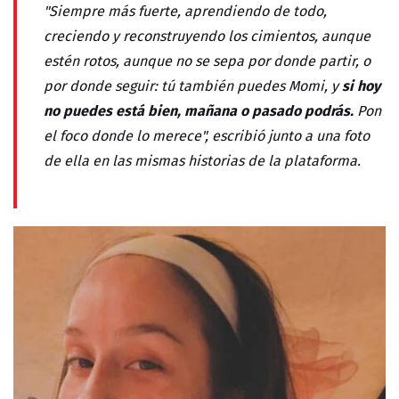
"Siempre más fuerte, aprendiendo de todo,
creciendo y reconstruyendo los cimientos, aunque
estén rotos, aunque no se sepa por donde partir, o
si hoy
por donde seguir: tú también puedes Momi, y
no puedes está bien, mañana o pasado podrás.
Pon
el foco donde lo merece", escribió junto a una foto
de ella en las mismas historias de la plataforma.