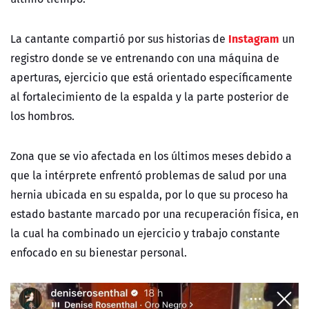
Instagram
La cantante compartió por sus historias de
un
registro donde se ve entrenando con una máquina de
aperturas, ejercicio que está orientado específicamente
al fortalecimiento de la espalda y la parte posterior de
los hombros.
Zona que se vio afectada en los últimos meses debido a
que la intérprete enfrentó problemas de salud por una
hernia ubicada en su espalda, por lo que su proceso ha
estado bastante marcado por una recuperación física, en
la cual ha combinado un ejercicio y trabajo constante
enfocado en su bienestar personal.