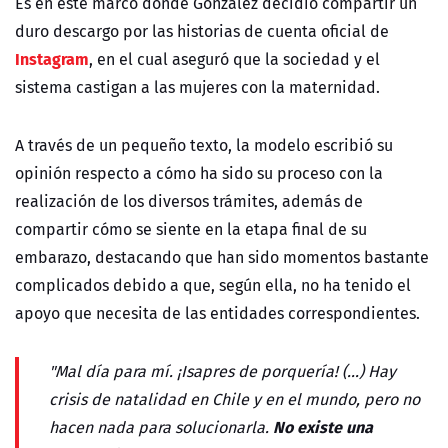
Es en este marco donde González decidió compartir un
duro descargo por las historias de cuenta oficial de
Instagram
, en el cual aseguró que la sociedad y el
sistema castigan a las mujeres con la maternidad.
A través de un pequeño texto, la modelo escribió su
opinión respecto a cómo ha sido su proceso con la
realización de los diversos trámites, además de
compartir cómo se siente en la etapa final de su
embarazo, destacando que han sido momentos bastante
complicados debido a que, según ella, no ha tenido el
apoyo que necesita de las entidades correspondientes.
"Mal día para mí. ¡Isapres de porquería! (...) Hay
crisis de natalidad en Chile y en el mundo, pero no
No existe una
hacen nada para solucionarla.