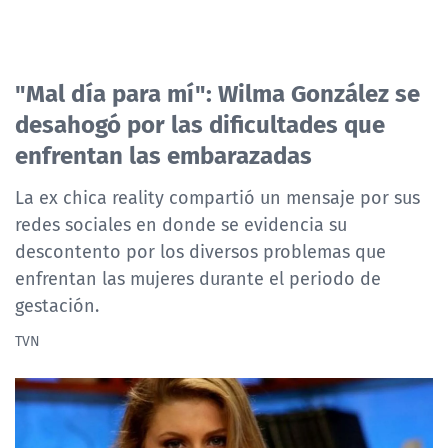
"Mal día para mí": Wilma González se
desahogó por las dificultades que
enfrentan las embarazadas
La ex chica reality compartió un mensaje por sus
redes sociales en donde se evidencia su
descontento por los diversos problemas que
enfrentan las mujeres durante el periodo de
gestación.
TVN