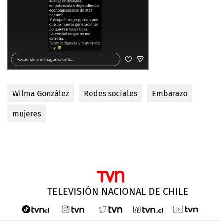
Wilma González
Redes sociales
Embarazo
mujeres
TELEVISIÓN NACIONAL DE CHILE