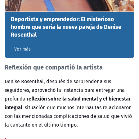
Deportista y emprendedor: El misterioso
hombre que sería la nueva pareja de Denise
Rosenthal
Ver más
Reflexión que compartió la artista
Denise Rosenthal, después de sorprender a sus
seguidores, aprovechó la instancia para entregar una
eflexión sobre la salud mental y el bienestar
profunda r
integral
, situación que muchos internautas relacionaron
con las mencionadas complicaciones de salud que vivió
la cantante en el último tiempo.