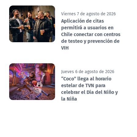
Viernes 7 de agosto de 2026
Aplicación de citas
permitirá a usuarios en
Chile conectar con centros
de testeo y prevención de
VIH
Jueves 6 de agosto de 2026
“Coco” llega al horario
estelar de TVN para
celebrar el Día del Niño y
la Niña