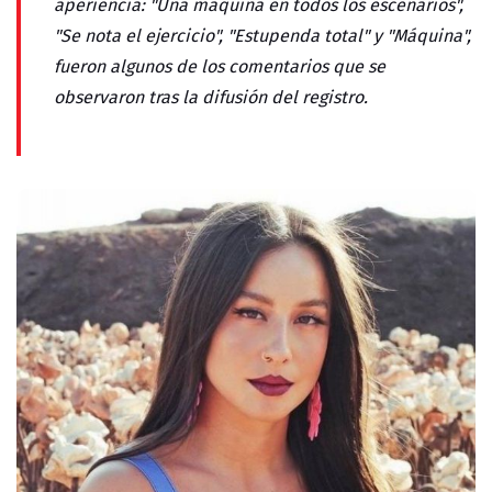
aperiencia:
"Una máquina en todos los escenarios",
"Se nota el ejercicio", "Estupenda total" y "Máquina",
fueron algunos de los comentarios que se
observaron tras la difusión del registro.