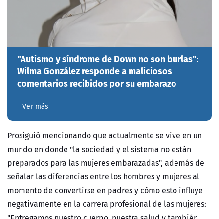
"Autismo y síndrome de Down no son burlas":
Wilma González responde a maliciosos
comentarios recibidos por su embarazo
Ver más
Prosiguió mencionando que actualmente se vive en un
mundo en donde "la sociedad y el sistema no están
preparados para las mujeres embarazadas", además de
señalar las diferencias entre los hombres y mujeres al
momento de convertirse en padres y cómo esto influye
negativamente en la carrera profesional de las mujeres:
"Entregamos nuestro cuerpo, nuestra salud y también