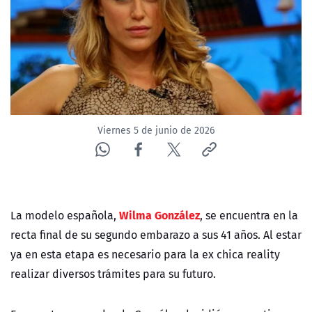
Viernes 5 de junio de 2026
Wilma González
La modelo española,
, se encuentra en la
recta final de su segundo embarazo a sus 41 años. Al estar
ya en esta etapa es necesario para la ex chica reality
realizar diversos trámites para su futuro.