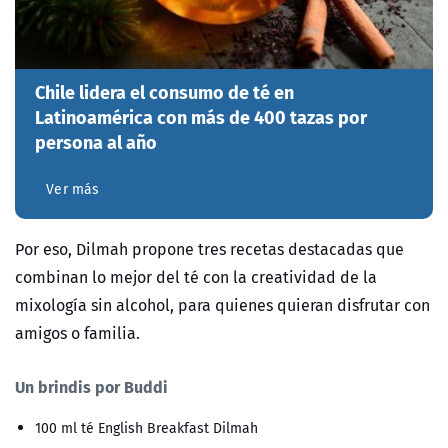
Chile lidera el consumo de té en
Latinoamérica con más de 400 tazas por
persona al año
Ver más
Por eso,
Dilmah propone tres recetas destacadas
que
combinan lo mejor del té con la creatividad de la
mixología sin alcohol, para quienes quieran disfrutar con
amigos o familia.
Un brindis por Buddi
100 ml té English Breakfast Dilmah