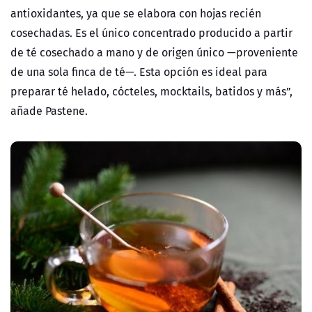
antioxidantes, ya que se elabora con hojas recién
cosechadas. Es el único concentrado producido a partir
de té cosechado a mano y de origen único —proveniente
de una sola finca de té—. Esta opción es ideal para
preparar té helado, cócteles, mocktails, batidos y más”,
añade Pastene.