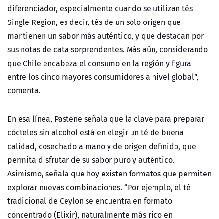
diferenciador, especialmente cuando se utilizan tés
Single Region, es decir, tés de un solo origen que
mantienen un sabor más auténtico, y que destacan por
sus notas de cata sorprendentes. Más aún, considerando
que Chile encabeza el consumo en la región y figura
entre los cinco mayores consumidores a nivel global”,
comenta.
En esa línea, Pastene señala que la clave para preparar
cócteles sin alcohol está en elegir un té de buena
calidad, cosechado a mano y de origen definido, que
permita disfrutar de su sabor puro y auténtico.
Asimismo, señala que hoy existen formatos que permiten
explorar nuevas combinaciones.
“Por ejemplo, el té
tradicional de Ceylon se encuentra en formato
concentrado (Elixir), naturalmente más rico en