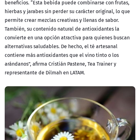
beneficios.
“Esta bebida puede combinarse con frutas,
hierbas y jarabes sin perder su carácter original, lo que
permite crear mezclas creativas y llenas de sabor.
También, su contenido natural de antioxidantes la
convierte en una opción atractiva para quienes buscan
alternativas saludables. De hecho, el té artesanal
contiene más antioxidantes que el vino tinto o los
arándanos”,
afirma
Cristián Pastene, Tea Trainer y
representante de Dilmah en LATAM.