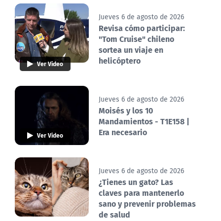
Jueves 6 de agosto de 2026
Revisa cómo participar:
"Tom Cruise" chileno
sortea un viaje en
helicóptero
Ver Video
Jueves 6 de agosto de 2026
Moisés y los 10
Mandamientos - T1E158 |
Era necesario
Ver Video
Jueves 6 de agosto de 2026
¿Tienes un gato? Las
claves para mantenerlo
sano y prevenir problemas
de salud