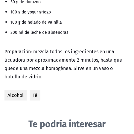
50 g de durazno
100 g de yogur griego
100 g de helado de vainilla
200 ml de leche de almendras
Preparación:
mezcla todos los ingredientes en una
licuadora por aproximadamente 2 minutos, hasta que
quede una mezcla homogénea. Sirve en un vaso o
botella de vidrio.
Alcohol
Té
Te podría interesar