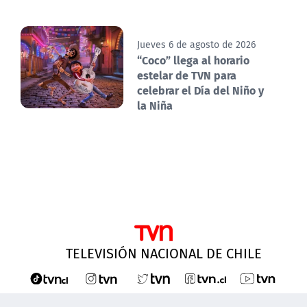
Jueves 6 de agosto de 2026
“Coco” llega al horario
estelar de TVN para
celebrar el Día del Niño y
la Niña
TELEVISIÓN NACIONAL DE CHILE