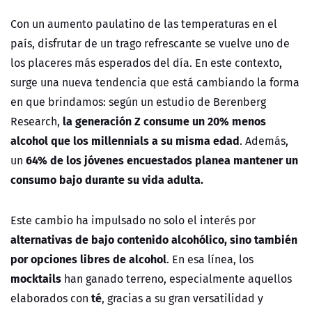
Con un aumento paulatino de las temperaturas en el
país, disfrutar de un trago refrescante se vuelve uno de
los placeres más esperados del día.
En este contexto,
surge una nueva tendencia que está cambiando la forma
en que brindamos: según un estudio de Berenberg
la generación Z consume un 20% menos
Research,
alcohol que los millennials a su misma edad
. Además,
64% de los jóvenes encuestados planea mantener un
un
consumo bajo durante su vida adulta.
Este cambio ha impulsado no solo el interés por
alternativas de bajo contenido alcohólico, sino también
por opciones libres de alcohol
. En esa línea, los
mocktails
han ganado terreno, especialmente aquellos
té
elaborados con
, gracias a su gran versatilidad y