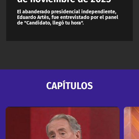
El abanderado presidencial independiente,
Eduardo Artés, fue entrevistado por el panel
de "Candidato, llegó tu hora".
CAPÍTULOS