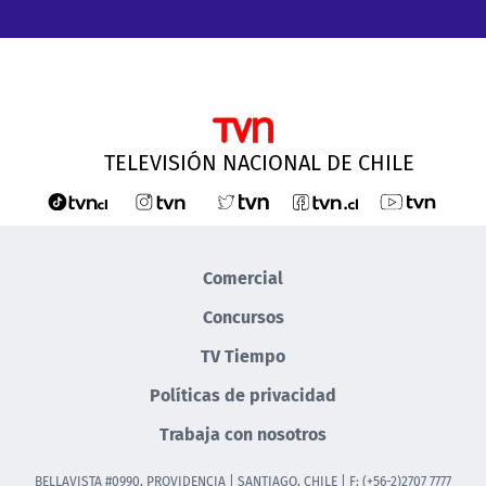
TELEVISIÓN NACIONAL DE CHILE
Comercial
Concursos
TV Tiempo
Políticas de privacidad
Trabaja con nosotros
BELLAVISTA #0990, PROVIDENCIA | SANTIAGO, CHILE | F: (+56-2)2707 7777