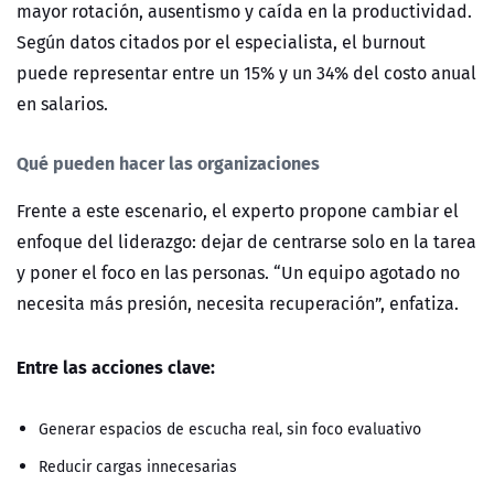
mayor rotación, ausentismo y caída en la productividad.
Según datos citados por el especialista, el burnout
puede representar entre un 15% y un 34% del costo anual
en salarios.
Qu
é
pueden hacer las organizaciones
Frente a este escenario, el experto propone cambiar el
enfoque del liderazgo: dejar de centrarse solo en la tarea
y poner el foco en las personas.
“
Un equipo agotado no
necesita má
s presi
ón, necesita recuperación”
, enfatiza.
Entre las acciones clave:
Generar espacios de escucha real, sin foco evaluativo
Reducir cargas innecesarias