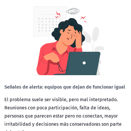
Señales de alerta: equipos que dejan de funcionar igual
El problema suele ser visible, pero mal interpretado.
Reuniones con poca participación, falta de ideas,
personas que parecen estar pero no conectan, mayor
irritabilidad y decisiones más conservadoras son parte