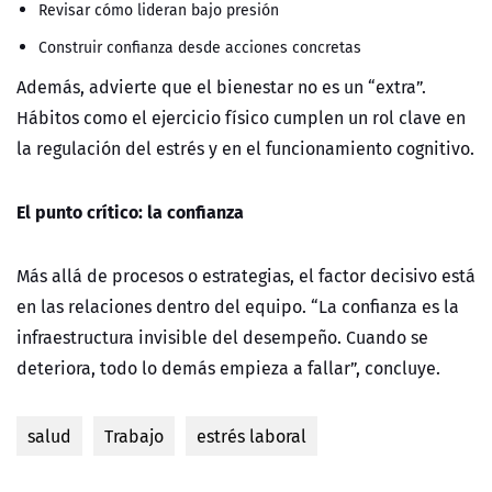
Revisar c
ómo lideran bajo presión
Construir confianza desde acciones concretas
Además, advierte que el bienestar no es un
“
extra”.
Hábitos como el ejercicio físico cumplen un rol clave en
la regulación del estr
é
s y en el funcionamiento cognitivo.
El punto crítico: la confianza
Más allá de procesos o estrategias, el factor decisivo está
en las relaciones dentro del equipo. “La confianza es la
infraestructura invisible del desempeño. Cuando se
deteriora, todo lo demás empieza a fallar”, concluye.
salud
Trabajo
estrés laboral