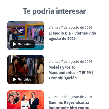
Te podría interesar
Viernes 7 de agosto de 2026
El Medio Día - Viernes 7 de
agosto de 2026
Ver Video
Viernes 7 de agosto de 2026
Moisés y los 10
Mandamientos - T1E159 |
¿Por obligación?
Ver Video
Viernes 7 de agosto de 2026
Sammis Reyes alcanza
importante hito con su