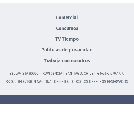
Comercial
Concursos
TV Tiempo
Políticas de privacidad
Trabaja con nosotros
BELLAVISTA #0990, PROVIDENCIA | SANTIAGO, CHILE | F: (+56-2)2707 7777
©2022 TELEVISIÓN NACIONAL DE CHILE. TODOS LOS DERECHOS RESERVADOS