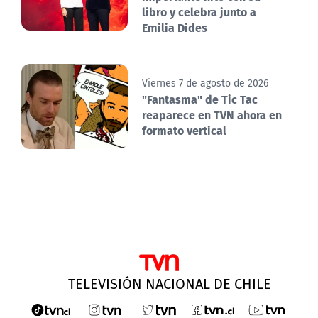
libro y celebra junto a
Emilia Dides
Viernes 7 de agosto de 2026
"Fantasma" de Tic Tac
reaparece en TVN ahora en
formato vertical
TELEVISIÓN NACIONAL DE CHILE