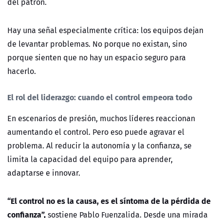
del patrón.
Hay una señal especialmente crítica: los equipos dejan
de levantar problemas. No porque no existan, sino
porque sienten que no hay un espacio seguro para
hacerlo.
El rol del liderazgo: cuando el control empeora todo
En escenarios de presión, muchos líderes reaccionan
aumentando el control. Pero eso puede agravar el
problema. Al reducir la autonomía y la confianza, se
limita la capacidad del equipo para aprender,
adaptarse e innovar.
“El control no es la causa, es el síntoma de la pé
rdida de
confianza”,
sostiene Pablo Fuenzalida. Desde una mirada