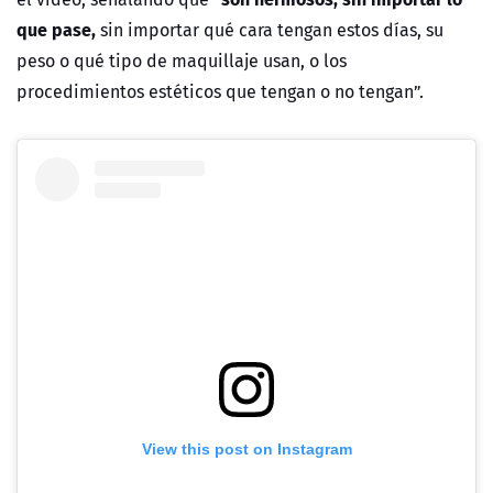
que pase,
sin importar qué cara tengan estos días, su
peso o qué tipo de maquillaje usan, o los
procedimientos estéticos que tengan o no tengan”.
View this post on Instagram