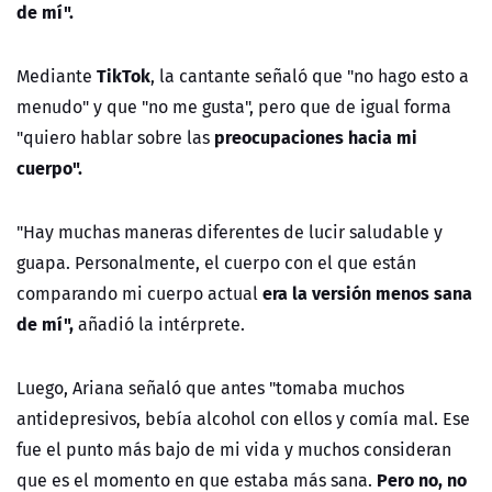
de mí".
TikTok
Mediante
, la cantante señaló que "no hago esto a
menudo" y que "no me gusta", pero que de igual forma
preocupaciones hacia mi
"quiero hablar sobre las
cuerpo".
"Hay muchas maneras diferentes de lucir saludable y
guapa. Personalmente, el cuerpo con el que están
era la versión menos sana
comparando mi cuerpo actual
de mí",
añadió la intérprete.
Luego, Ariana señaló que antes "tomaba muchos
antidepresivos, bebía alcohol con ellos y comía mal. Ese
fue el punto más bajo de mi vida y muchos consideran
Pero no, no
que es el momento en que estaba más sana.