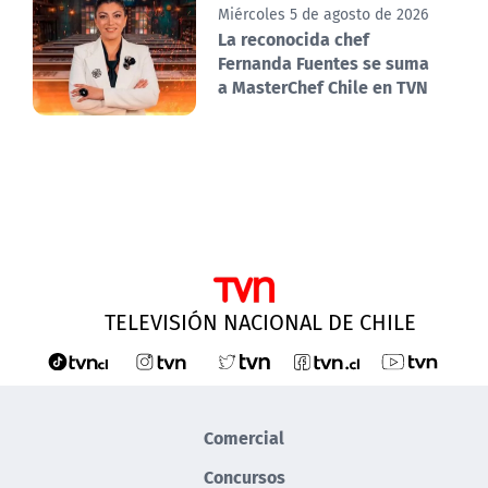
Miércoles 5 de agosto de 2026
La reconocida chef
Fernanda Fuentes se suma
a MasterChef Chile en TVN
TELEVISIÓN NACIONAL DE CHILE
Comercial
Concursos