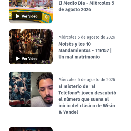
El Medio Día - Miércoles 5
de agosto 2026
Ver Video
Miércoles 5 de agosto de 2026
Moisés y los 10
Mandamientos - T1E157 |
Un mal matrimonio
Ver Video
Miércoles 5 de agosto de 2026
El misterio de "El
Teléfono": joven descubrió
el número que suena al
inicio del clásico de Wisin
& Yandel