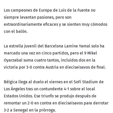
Los campeones de Europa de Luis de la Fuente no
siempre levantan pasiones, pero son
extraordinariamente eficaces y se sienten muy cómodos
con el balón.
La estrella juvenil del Barcelona Lamine Yamal solo ha
marcado una vez en cinco partidos, pero el 9 Mikel
Oyarzabal suma cuatro tantos, incluidos dos en la
victoria por 3-0 contra Austria en dieciseisavos de final.
Bélgica llega al duelo el viernes en el SoFi Stadium de
Los Ángeles tras un contundente 4-1 sobre el local
Estados Unidos. Ese triunfo se produjo después de
remontar un 2-0 en contra en dieciseisavos para derrotar
3-2 a Senegal en la prórroga.