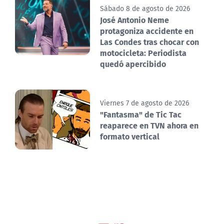
Sábado 8 de agosto de 2026
José Antonio Neme
protagoniza accidente en
Las Condes tras chocar con
motocicleta: Periodista
quedó apercibido
Viernes 7 de agosto de 2026
"Fantasma" de Tic Tac
reaparece en TVN ahora en
formato vertical