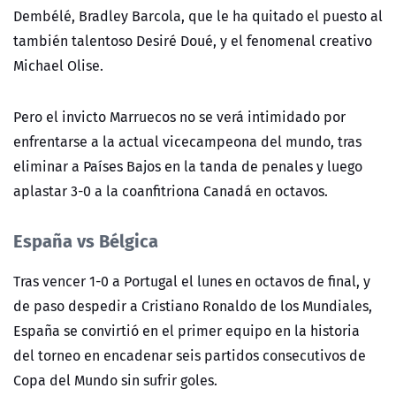
Dembélé, Bradley Barcola, que le ha quitado el puesto al
también talentoso Desiré Doué, y el fenomenal creativo
Michael Olise.
Pero el invicto Marruecos no se verá intimidado por
enfrentarse a la actual vicecampeona del mundo, tras
eliminar a Países Bajos en la tanda de penales y luego
aplastar 3-0 a la coanfitriona Canadá en octavos.
España vs Bélgica
Tras vencer 1-0 a Portugal el lunes
en octavos de final, y
de paso despedir a Cristiano Ronaldo de los Mundiales,
España se convirtió en el primer equipo en la historia
del torneo en encadenar seis partidos consecutivos de
Copa del Mundo sin sufrir goles.