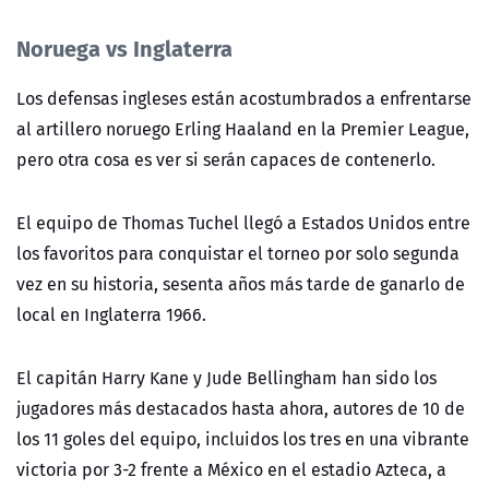
Noruega vs Inglaterra
Los defensas ingleses están acostumbrados a enfrentarse
al artillero noruego Erling Haaland en la Premier League,
pero otra cosa es ver
si serán capaces de contenerlo.
El equipo de Thomas Tuchel llegó a Estados Unidos entre
los favoritos para conquistar el torneo por solo segunda
vez en su historia, sesenta años más tarde de ganarlo de
local en Inglaterra 1966.
El capitán Harry Kane y Jude Bellingham han sido los
jugadores más destacados hasta ahora, autores de 10 de
los 11 goles del equipo, incluidos los tres en una vibrante
victoria por 3-2 frente a México en el estadio Azteca, a