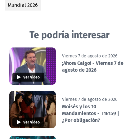
Mundial 2026
Te podría interesar
Viernes 7 de agosto de 2026
¡Ahora Caigo! - Viernes 7 de
agosto de 2026
Ver Video
Viernes 7 de agosto de 2026
Moisés y los 10
Mandamientos - T1E159 |
¿Por obligación?
Ver Video