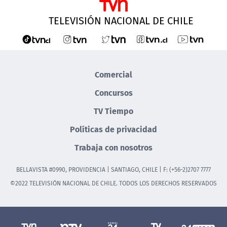
TELEVISIÓN NACIONAL DE CHILE
Comercial
Concursos
TV Tiempo
Políticas de privacidad
Trabaja con nosotros
BELLAVISTA #0990, PROVIDENCIA | SANTIAGO, CHILE | F: (+56-2)2707 7777
©2022 TELEVISIÓN NACIONAL DE CHILE. TODOS LOS DERECHOS RESERVADOS