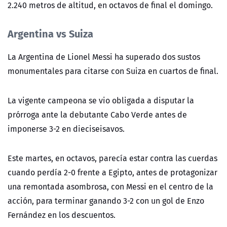
2.240 metros de altitud, en octavos de final el domingo.
Argentina vs Suiza
La Argentina de Lionel Messi ha superado dos sustos
monumentales
para citarse con Suiza en cuartos de final.
La vigente campeona se vio obligada a disputar la
prórroga ante la debutante Cabo Verde antes de
imponerse 3-2 en dieciseisavos.
Este martes, en octavos, parecía estar contra las cuerdas
cuando perdía 2-0 frente a Egipto, antes de protagonizar
una remontada asombrosa, con Messi en el centro de la
acción, para terminar ganando 3-2 con un gol de Enzo
Fernández en los descuentos.