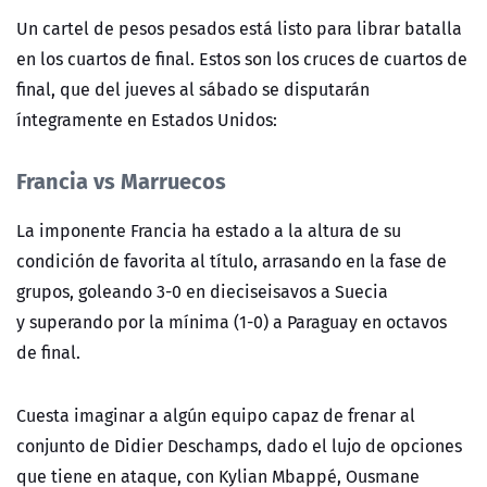
Un cartel de pesos pesados está listo para librar batalla
en los cuartos de final. Estos son los cruces de cuartos de
final, que del jueves al sábado se disputarán
íntegramente en Estados Unidos:
Francia vs Marruecos
La imponente Francia ha estado a la altura de su
condición de favorita al título, arrasando en la fase de
grupos, goleando 3-0 en dieciseisavos a Suecia
y
superando por la mínima (1-0) a Paraguay en octavos
de final.
Cuesta imaginar a algún equipo capaz de frenar al
conjunto de Didier Deschamps, dado el lujo de opciones
que tiene en ataque, con Kylian Mbappé, Ousmane