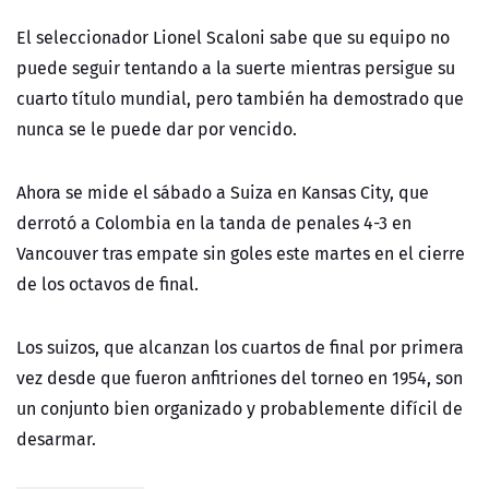
El seleccionador Lionel Scaloni sabe que su equipo no
puede seguir tentando a la suerte mientras persigue su
cuarto título mundial, pero también ha demostrado que
nunca se le puede dar por vencido.
Ahora se mide el sábado a Suiza en Kansas City, que
derrotó a Colombia en la tanda de penales 4-3 en
Vancouver tras empate sin goles este martes en el cierre
de los octavos de final.
Los suizos, que alcanzan los cuartos de final por primera
vez desde que fueron anfitriones del torneo en 1954, son
un conjunto bien organizado y probablemente difícil de
desarmar.