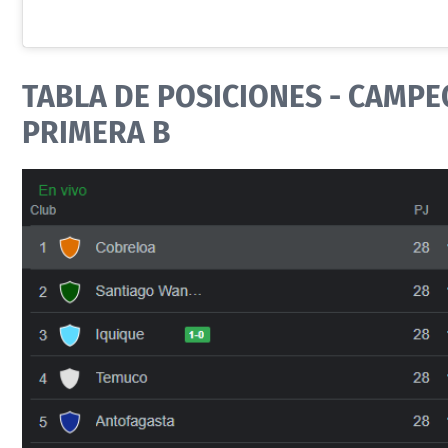
TABLA DE POSICIONES - CAMP
PRIMERA B