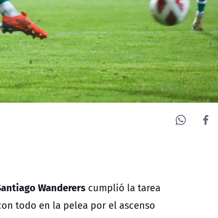
Santiago Wanderers
cumplió la tarea
con todo en la pelea por el ascenso