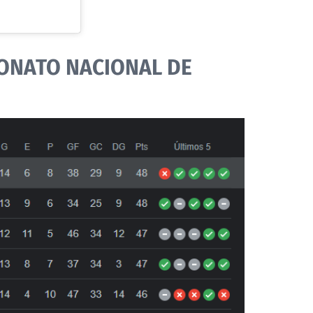
EONATO NACIONAL DE