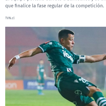
que finalice la fase regular de la competición.
TVN.cl