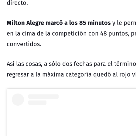
directo.
Milton Alegre marcó a los 85 minutos
y le per
en la cima de la competición con 48 puntos, p
convertidos.
Así las cosas, a sólo dos fechas para el término 
regresar a la máxima categoría quedó al rojo v