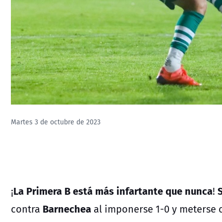
Martes 3 de octubre de 2023
La Primera B está más infartante que nunca
¡
!
Barnechea
contra
al imponerse 1-0 y meterse 