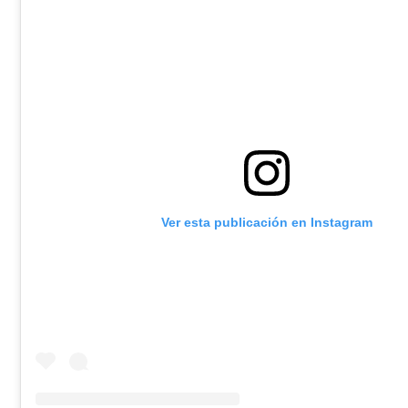
Ver esta publicación en Instagram