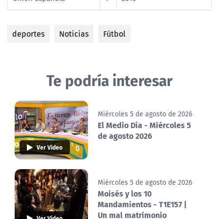
deportes
Noticias
Fútbol
Te podría interesar
Miércoles 5 de agosto de 2026
El Medio Día - Miércoles 5
de agosto 2026
Ver Video
Miércoles 5 de agosto de 2026
Moisés y los 10
Mandamientos - T1E157 |
Un mal matrimonio
Ver Video