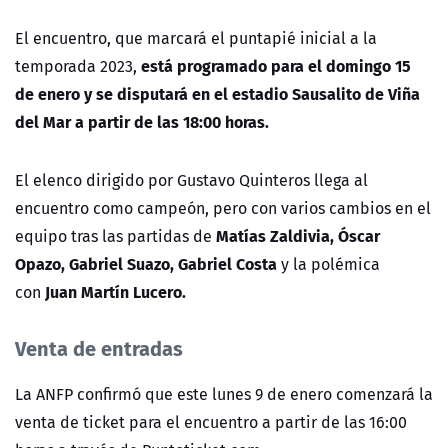
El encuentro, que marcará
el puntapié inicial a la
está programado para el domingo 15
temporada 2023,
de enero y se disputará en el estadio Sausalito de Viña
del Mar a partir de las 18:00 horas.
El elenco dirigido por Gustavo Quinteros llega al
encuentro como campeón, pero con varios cambios en el
Matías Zaldivia, Óscar
equipo tras las partidas de
Opazo, Gabriel Suazo, Gabriel Costa
y la polémica
Juan Martín Lucero.
con
Venta de entradas
La ANFP confirmó que este lunes 9 de enero comenzará la
venta de ticket para el encuentro a partir de las 16:00