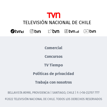
TELEVISIÓN NACIONAL DE CHILE
Comercial
Concursos
TV Tiempo
Políticas de privacidad
Trabaja con nosotros
BELLAVISTA #0990, PROVIDENCIA | SANTIAGO, CHILE | F: (+56-2)2707 7777
©2022 TELEVISIÓN NACIONAL DE CHILE. TODOS LOS DERECHOS RESERVADOS