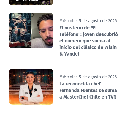
Miércoles 5 de agosto de 2026
El misterio de "El
Teléfono": joven descubrió
el número que suena al
inicio del clásico de Wisin
& Yandel
Miércoles 5 de agosto de 2026
La reconocida chef
Fernanda Fuentes se suma
a MasterChef Chile en TVN