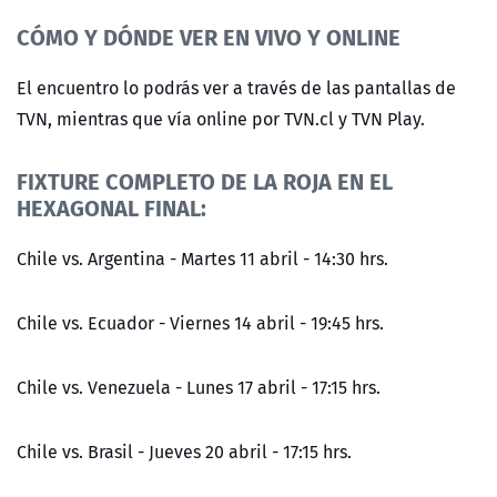
CÓMO Y DÓNDE VER EN VIVO Y ONLINE
El encuentro lo podrás ver a través de las pantallas de
TVN, mientras que vía online por TVN.cl y TVN Play.
FIXTURE COMPLETO DE LA ROJA EN EL
HEXAGONAL FINAL:
Chile vs. Argentina - Martes 11 abril - 14:30 hrs.
Chile vs. Ecuador - Viernes 14 abril - 19:45 hrs.
Chile vs. Venezuela - Lunes 17 abril - 17:15 hrs.
Chile vs. Brasil - Jueves 20 abril - 17:15 hrs.