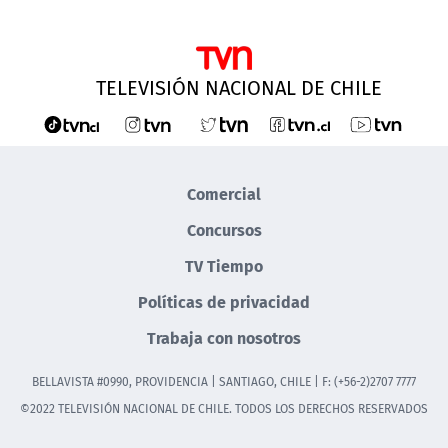
TELEVISIÓN NACIONAL DE CHILE
Comercial
Concursos
TV Tiempo
Políticas de privacidad
Trabaja con nosotros
BELLAVISTA #0990, PROVIDENCIA | SANTIAGO, CHILE | F: (+56-2)2707 7777
©2022 TELEVISIÓN NACIONAL DE CHILE. TODOS LOS DERECHOS RESERVADOS