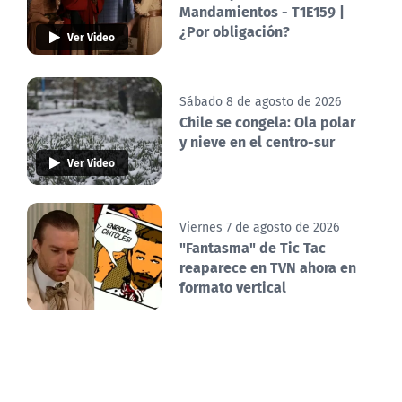
Mandamientos - T1E159 |
¿Por obligación?
Ver Video
Sábado 8 de agosto de 2026
Chile se congela: Ola polar
y nieve en el centro-sur
Ver Video
Viernes 7 de agosto de 2026
"Fantasma" de Tic Tac
reaparece en TVN ahora en
formato vertical