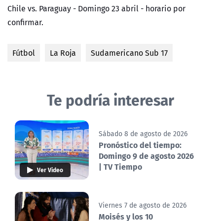
Chile vs. Paraguay - Domingo 23 abril - horario por
confirmar.
Fútbol
La Roja
Sudamericano Sub 17
Te podría interesar
Sábado 8 de agosto de 2026
Pronóstico del tiempo:
Domingo 9 de agosto 2026
| TV Tiempo
Ver Video
Viernes 7 de agosto de 2026
Moisés y los 10