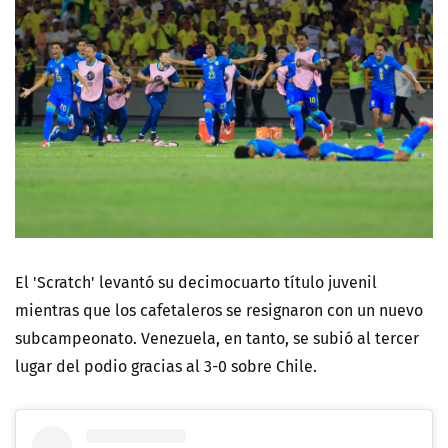
El 'Scratch' levantó su decimocuarto título juvenil
mientras que los cafetaleros se resignaron con un nuevo
subcampeonato. Venezuela, en tanto, se subió al tercer
lugar del podio gracias al 3-0 sobre Chile.