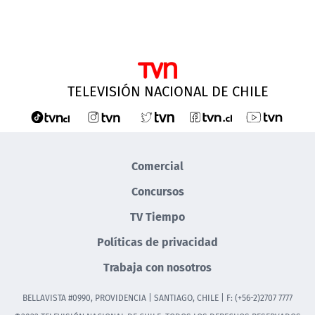
TELEVISIÓN NACIONAL DE CHILE
Comercial
Concursos
TV Tiempo
Políticas de privacidad
Trabaja con nosotros
BELLAVISTA #0990, PROVIDENCIA | SANTIAGO, CHILE | F: (+56-2)2707 7777