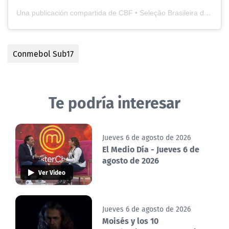
Una publicación compartida de CBF • Seleção Brasileira de Futebol (@cbf_futebol)
Conmebol Sub17
Te podría interesar
Jueves 6 de agosto de 2026
El Medio Día - Jueves 6 de
agosto de 2026
Ver Video
Jueves 6 de agosto de 2026
Moisés y los 10