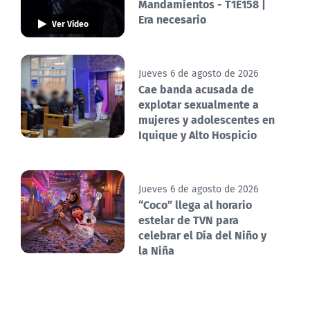
Mandamientos - T1E158 |
Era necesario
Ver Video
Jueves 6 de agosto de 2026
Cae banda acusada de
explotar sexualmente a
mujeres y adolescentes en
Iquique y Alto Hospicio
Jueves 6 de agosto de 2026
“Coco” llega al horario
estelar de TVN para
celebrar el Día del Niño y
la Niña