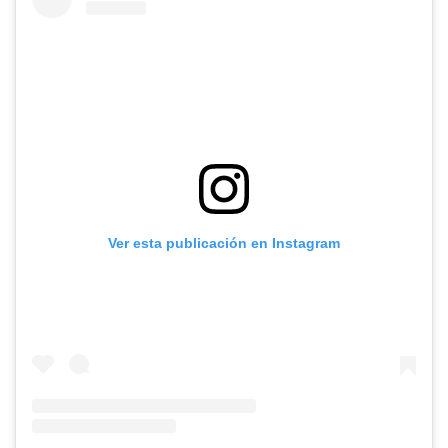
Ver esta publicación en Instagram