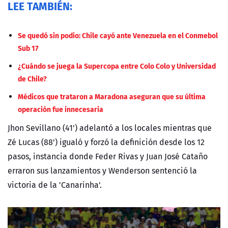
LEE TAMBIÉN:
Se quedó sin podio: Chile cayó ante Venezuela en el Conmebol
Sub 17
¿Cuándo se juega la Supercopa entre Colo Colo y Universidad
de Chile?
Médicos que trataron a Maradona aseguran que su última
operación fue innecesaria
Jhon Sevillano (41') adelantó a los locales mientras que
Zé Lucas (88') igualó y forzó la definición desde los 12
pasos, instancia donde Feder Rivas y Juan José Cataño
erraron sus lanzamientos y Wenderson sentenció la
victoria de la 'Canarinha'.