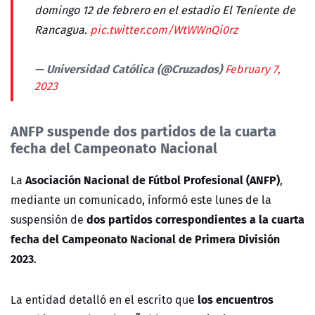
domingo 12 de febrero en el estadio El Teniente de
Rancagua.
pic.twitter.com/WtWWnQi0rz
— Universidad Católica (@Cruzados)
February 7,
2023
ANFP suspende dos partidos de la cuarta
fecha del Campeonato Nacional
Asociación Nacional de Fútbol Profesional (ANFP)
La
,
mediante un comunicado, informó este lunes de la
dos partidos correspondientes a la cuarta
suspensión de
fecha del Campeonato Nacional de Primera División
2023
.
los encuentros
La entidad detalló en el escrito que