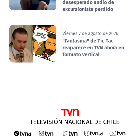
desesperado audio de
excursionista perdido
Viernes 7 de agosto de 2026
"Fantasma" de Tic Tac
reaparece en TVN ahora en
formato vertical
TELEVISIÓN NACIONAL DE CHILE