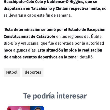
Huachipato-Colo Colo y Ñublense-O'Higgins, que se
disputarían en Talcahuano y Chillán respectivamente
, no
se llevarán a cabo este fin de semana.
Esta determinación se tomó por el Estado de Excepción
"
Constitucional de Catástrofe
en las regiones del Ñuble,
Bío-Bío y Araucanía, que fue decretada por la autoridad
Esta situación impide la realización
hace algunos días.
de ambos eventos deportivos en la zona
", detalló.
Fútbol
deportes
Te podría interesar