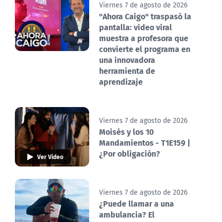
Viernes 7 de agosto de 2026
"Ahora Caigo" traspasó la
pantalla: video viral
muestra a profesora que
convierte el programa en
una innovadora
herramienta de
aprendizaje
Viernes 7 de agosto de 2026
Moisés y los 10
Mandamientos - T1E159 |
¿Por obligación?
Ver Video
Viernes 7 de agosto de 2026
¿Puede llamar a una
ambulancia? El