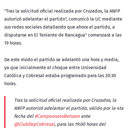
"Tras la solicitud oficial realizada por Cruzados, la ANFP
autorizó adelantar el partido", comunicó la UC mediante
sus redes sociales detallando que ahora el partido, a
disputarse en El Teniente de Rancagua" comenzará a las
19 horas.
De este modo el partido se adelantó una hora y media,
ya que inicialmente el choque entre Universidad
Católica y Cobresal estaba programado para las 20:30
horas.
Tras la solicitud oficial realizada por Cruzados, la
ANFP autorizó adelantar el partido, válido por la 4ta
fecha del
#CampeonatoBetsson
ante
@ClubDepCobresal
, para las 19:00 horas del