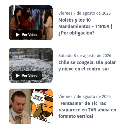
Viernes 7 de agosto de 2026
Moisés y los 10
Mandamientos - T1E159 |
¿Por obligación?
Ver Video
Sábado 8 de agosto de 2026
Chile se congela: Ola polar
y nieve en el centro-sur
Ver Video
Viernes 7 de agosto de 2026
"Fantasma" de Tic Tac
reaparece en TVN ahora en
formato vertical