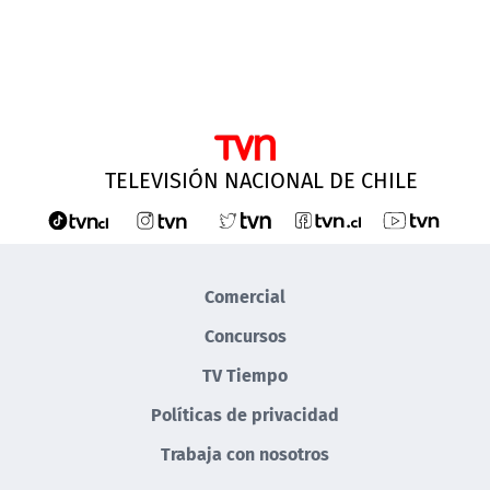
TELEVISIÓN NACIONAL DE CHILE
Comercial
Concursos
TV Tiempo
Políticas de privacidad
Trabaja con nosotros