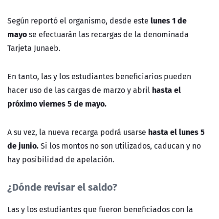
lunes 1 de
Según reportó el organismo, desde este
mayo
se efectuarán las recargas de la denominada
Tarjeta Junaeb.
En tanto, las y los estudiantes beneficiarios pueden
hasta el
hacer uso de las cargas de marzo y abril
próximo viernes 5 de mayo.
hasta el lunes 5
A su vez, la nueva recarga podrá usarse
de junio.
Si los montos no son utilizados, caducan y no
hay posibilidad de apelación.
¿Dónde revisar el saldo?
Las y los estudiantes que fueron beneficiados con la