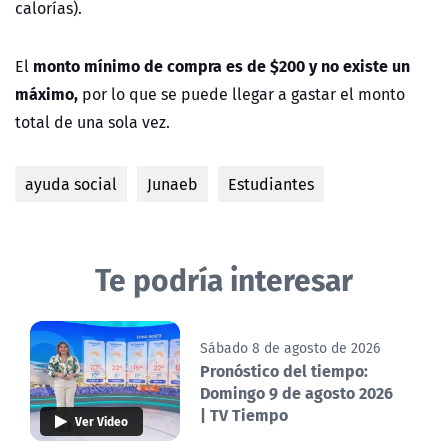
calorías).
monto mínimo de compra es de $200 y no existe un
El
máximo,
por lo que se puede llegar a gastar el monto
total de una sola vez.
ayuda social
Junaeb
Estudiantes
Te podría interesar
Sábado 8 de agosto de 2026
Pronóstico del tiempo:
Domingo 9 de agosto 2026
| TV Tiempo
Ver Video