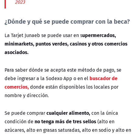
2023
¿Dónde y qué se puede comprar con la beca?
upermercados,
La Tarjet Junaeb se puede usar en s
minimarkets, puntos verdes, casinos y otros comercios
asociados.
Para saber dónde se acepta este método de pago, se
buscador de
debe ingresar a la Sodexo App o en el
comercios,
donde están disponibles los locales por
nombre y dirección.
cualquier alimento,
Se puede comprar
con la única
no tenga más de tres sellos
condición de
(alto en
azúcares, alto en grasas saturadas, alto en sodio y alto en