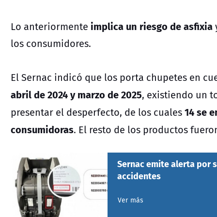
implica un riesgo de asfixia
Lo anteriormente
los consumidores.
El Sernac indicó que los porta chupetes en cu
abril de 2024 y marzo de 2025
, existiendo un 
14 se 
presentar el desperfecto, de los cuales
consumidoras
. El resto de los productos fuer
Sernac emite alerta por s
accidentes
Ver más