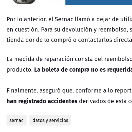
Por lo anterior, el Sernac llamó a dejar de ut
en cuestión. Para su devolución y reembolso, s
tienda donde lo compró o contactarlos direct
La medida de reparación consta del reembolso 
La boleta de compra no es requerid
producto.
Finalmente, aseguró que, conforme a lo repor
han registrado accidentes
derivados de esta c
sernac
datos y servicios