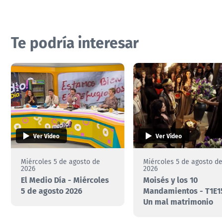
Te podría interesar
Ver Video
Ver Video
Miércoles 5 de agosto de
Miércoles 5 de agosto d
2026
2026
El Medio Día - Miércoles
Moisés y los 10
5 de agosto 2026
Mandamientos - T1E15
Un mal matrimonio