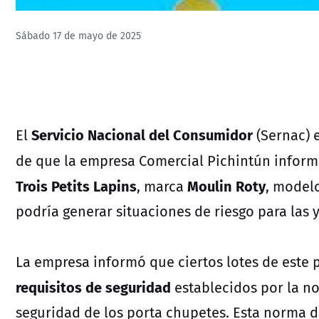
Sábado 17 de mayo de 2025
Servicio Nacional del Consumidor
El
(Sernac) 
de que la empresa Comercial Pichintún infor
Trois Petits Lapins
Moulin Roty
, marca
, model
podría generar situaciones de riesgo para las 
La empresa informó que ciertos lotes de este
requisitos de seguridad
establecidos por la no
seguridad de los porta chupetes. Esta norma def