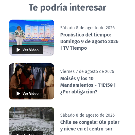
Te podría interesar
Sábado 8 de agosto de 2026
Pronóstico del tiempo:
Domingo 9 de agosto 2026
| TV Tiempo
Ver Video
Viernes 7 de agosto de 2026
Moisés y los 10
Mandamientos - T1E159 |
¿Por obligación?
Ver Video
Sábado 8 de agosto de 2026
Chile se congela: Ola polar
y nieve en el centro-sur