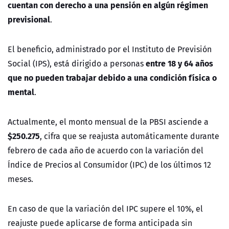
cuentan con derecho a una pensión en algún régimen
previsional
.
El beneficio, administrado por el Instituto de Previsión
entre 18 y 64 años
Social (IPS), está dirigido a personas
que no pueden trabajar debido a una condición física o
mental
.
Actualmente, el monto mensual de la PBSI asciende a
$250.275
, cifra que se reajusta automáticamente durante
febrero de cada año de acuerdo con la variación del
Índice de Precios al Consumidor (IPC) de los últimos 12
meses.
En caso de que la variación del IPC supere el 10%, el
reajuste puede aplicarse de forma anticipada sin