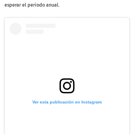
esperar el periodo anual.
Ver esta publicación en Instagram