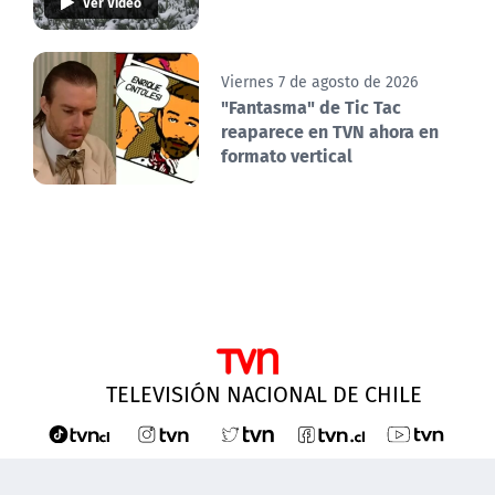
Ver Video
Viernes 7 de agosto de 2026
"Fantasma" de Tic Tac
reaparece en TVN ahora en
formato vertical
TELEVISIÓN NACIONAL DE CHILE