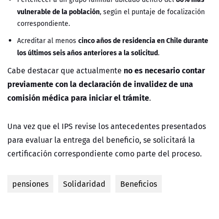
vulnerable de la población
, según el puntaje de focalización
correspondiente.
cinco años de residencia en Chile durante
Acreditar al menos
los últimos seis años anteriores a la solicitud
.
no es necesario contar
Cabe destacar que actualmente
previamente con la declaración de invalidez de una
comisión médica para iniciar el trámite
.
Una vez que el IPS revise los antecedentes presentados
para evaluar la entrega del beneficio, se solicitará la
certificación correspondiente como parte del proceso.
pensiones
Solidaridad
Beneficios