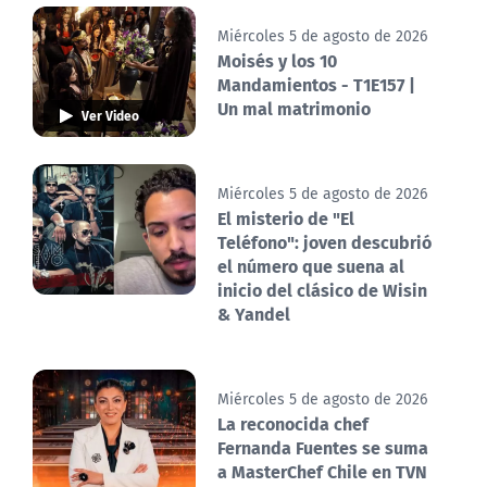
Miércoles 5 de agosto de 2026
Moisés y los 10
Mandamientos - T1E157 |
Un mal matrimonio
Ver Video
Miércoles 5 de agosto de 2026
El misterio de "El
Teléfono": joven descubrió
el número que suena al
inicio del clásico de Wisin
& Yandel
Miércoles 5 de agosto de 2026
La reconocida chef
Fernanda Fuentes se suma
a MasterChef Chile en TVN