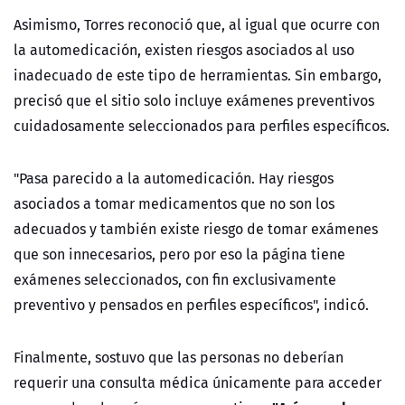
Asimismo, Torres reconoció que, al igual que ocurre con
la automedicación, existen riesgos asociados al uso
inadecuado de este tipo de herramientas. Sin embargo,
precisó que el sitio solo incluye exámenes preventivos
cuidadosamente seleccionados para perfiles específicos.
"Pasa parecido a la automedicación. Hay riesgos
asociados a tomar medicamentos que no son los
adecuados y también existe riesgo de tomar exámenes
que son innecesarios, pero por eso la página tiene
exámenes seleccionados, con fin exclusivamente
preventivo y pensados en perfiles específicos", indicó.
Finalmente, sostuvo que las personas no deberían
requerir una consulta médica únicamente para acceder