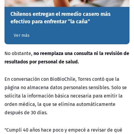
Chilenos entregan el remedio casero más
efectivo para enfrentar "la caña"
Ver más
no reemplaza una consulta ni la revisión de
No obstante,
resultados por personal de salud.
En conversación con BioBioChile, Torres contó que la
página no almacena datos personales sensibles. Solo se
solicita la información básica necesaria para emitir la
orden médica, la que se elimina automáticamente
después de 30 días.
"Cumplí 40 años hace poco y empecé a revisar de qué