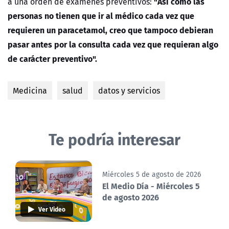
"Así como las
a una orden de exámenes preventivos:
personas no tienen que ir al médico cada vez que
requieren un paracetamol, creo que tampoco debieran
pasar antes por la consulta cada vez que requieran algo
de carácter preventivo".
Medicina
salud
datos y servicios
Te podría interesar
Miércoles 5 de agosto de 2026
El Medio Día - Miércoles 5
de agosto 2026
Ver Video