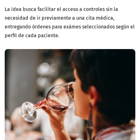
La idea busca facilitar el acceso a controles sin la
necesidad de ir previamente a una cita médica,
entregando órdenes para exámes seleccionados según el
perfil de cada paciente.