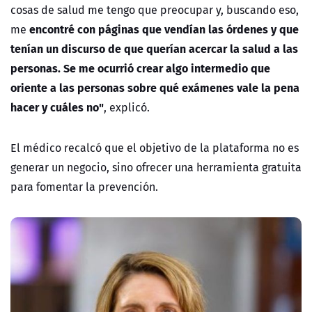
cosas de salud me tengo que preocupar y, buscando eso,
encontré con páginas que vendían las órdenes y que
me
tenían un discurso de que querían acercar la salud a las
personas. Se me ocurrió crear algo intermedio que
oriente a las personas sobre qué exámenes vale la pena
hacer y cuáles no"
, explicó.
El médico recalcó que el objetivo de la plataforma no es
generar un negocio, sino ofrecer una herramienta gratuita
para fomentar la prevención.