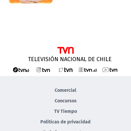
TELEVISIÓN NACIONAL DE CHILE
Comercial
Concursos
TV Tiempo
Políticas de privacidad