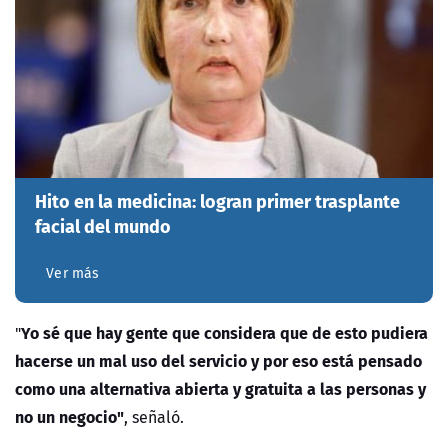
Hito en la medicina: logran primer trasplante
facial del mundo
Ver más
Yo sé que hay gente que considera que de esto pudiera
"
hacerse un mal uso del servicio y por eso está pensado
como una alternativa abierta y gratuita a las personas y
no un negocio"
, señaló.