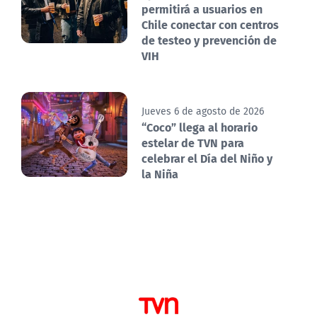
permitirá a usuarios en
Chile conectar con centros
de testeo y prevención de
VIH
Jueves 6 de agosto de 2026
“Coco” llega al horario
estelar de TVN para
celebrar el Día del Niño y
la Niña