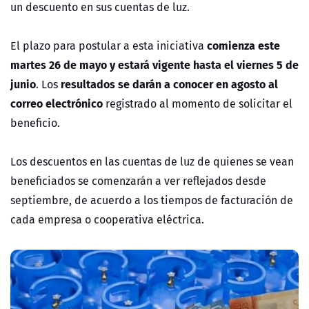
un descuento en sus cuentas de luz.
comienza este
El plazo para postular a esta iniciativa
martes 26 de mayo y estará vigente hasta el viernes 5 de
junio
resultados se darán a conocer en agosto al
. Los
correo electrónico
registrado al momento de solicitar el
beneficio.
Los descuentos en las cuentas de luz de quienes se vean
beneficiados se comenzarán a ver reflejados desde
septiembre, de acuerdo a los tiempos de facturación de
cada empresa o cooperativa eléctrica.