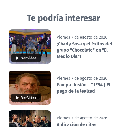
Te podría interesar
Viernes 7 de agosto de 2026
¡Charly Sosa y el éxitos del
grupo "Chocolate" en "El
Medio Día"!
Ver Video
Viernes 7 de agosto de 2026
Pampa Ilusión - T1E54 | El
pago de la lealtad
Ver Video
Viernes 7 de agosto de 2026
Aplicación de citas