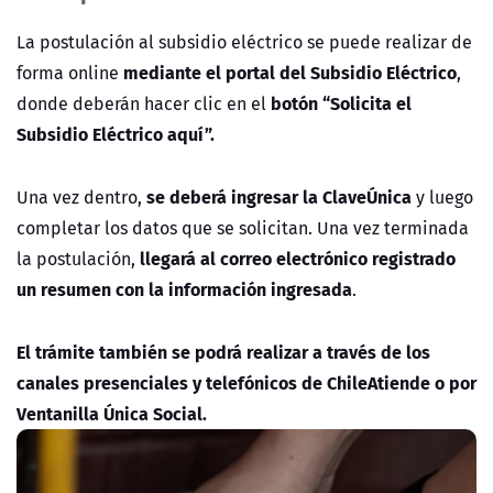
La postulación al subsidio eléctrico se puede realizar de
mediante el portal del Subsidio Eléctrico
forma online
,
botón “Solicita el
donde deberán hacer clic en el
Subsidio Eléctrico aquí”.
se deberá ingresar la ClaveÚnica
Una vez dentro,
y luego
completar los datos que se solicitan. Una vez terminada
llegará al correo electrónico registrado
la postulación,
un resumen con la información ingresada
.
El trámite también se podrá realizar a través de los
canales presenciales y telefónicos de ChileAtiende o por
Ventanilla Única Social.