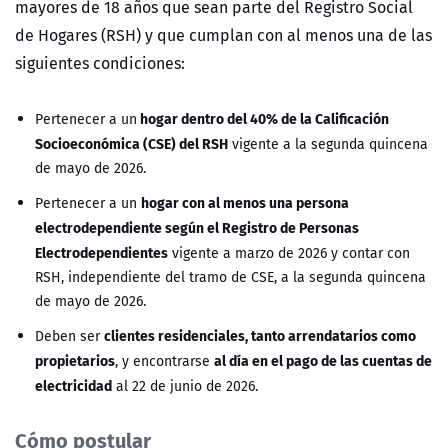
mayores de 18 años que sean parte del Registro Social
de Hogares (RSH) y que cumplan con al menos una de las
siguientes condiciones:
hogar dentro del 40% de la Calificación
Pertenecer a un
Socioeconómica (CSE) del RSH
vigente a la segunda quincena
de mayo de 2026.
hogar con al menos una persona
Pertenecer a un
electrodependiente según el Registro de Personas
Electrodependientes
vigente a marzo de 2026 y contar con
RSH, independiente del tramo de CSE, a la segunda quincena
de mayo de 2026.
clientes residenciales, tanto arrendatarios como
Deben ser
propietarios
al día en el pago de las cuentas de
, y encontrarse
electricidad
al 22 de junio de 2026.
Cómo postular