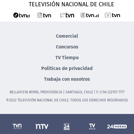
TELEVISIÓN NACIONAL DE CHILE
Comercial
Concursos
TV Tiempo
Políticas de privacidad
Trabaja con nosotros
BELLAVISTA #0990, PROVIDENCIA | SANTIAGO, CHILE | F: (+56-2)2707 7777
©2022 TELEVISIÓN NACIONAL DE CHILE. TODOS LOS DERECHOS RESERVADOS