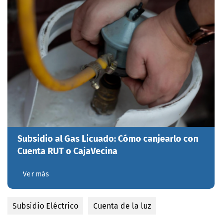
Subsidio al Gas Licuado: Cómo canjearlo con
Cuenta RUT o CajaVecina
Ver más
Subsidio Eléctrico
Cuenta de la luz