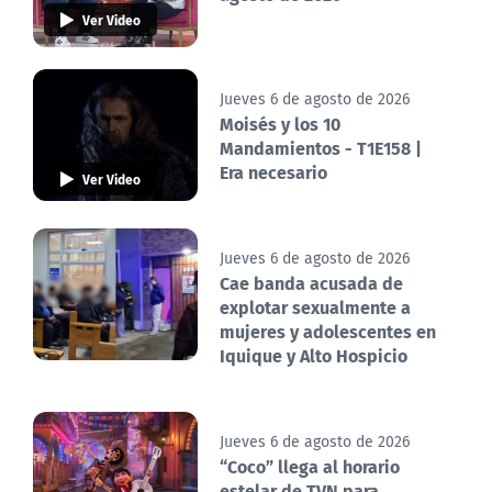
Ver Video
Jueves 6 de agosto de 2026
Moisés y los 10
Mandamientos - T1E158 |
Era necesario
Ver Video
Jueves 6 de agosto de 2026
Cae banda acusada de
explotar sexualmente a
mujeres y adolescentes en
Iquique y Alto Hospicio
Jueves 6 de agosto de 2026
“Coco” llega al horario
estelar de TVN para