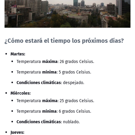
¿Cómo estará el tiempo los próximos días?
Martes:
máxima
Temperatura
: 26 grados Celsius.
mínima
Temperatura
: 5 grados Celsius.
Condiciones climáticas
: despejado.
Miércoles:
máxima
Temperatura
: 25 grados Celsius.
mínima
Temperatura
: 6 grados Celsius.
Condiciones climáticas
: nublado.
Jueves: