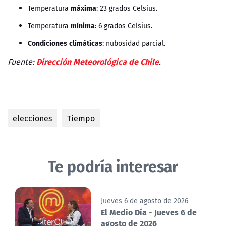
máxima
Temperatura
: 23 grados Celsius.
mínima
Temperatura
: 6 grados Celsius.
Condiciones
climáticas
: nubosidad parcial.
Dirección Meteorológica de Chile
Fuente:
.
elecciones
Tiempo
Te podría interesar
Jueves 6 de agosto de 2026
El Medio Día - Jueves 6 de
agosto de 2026