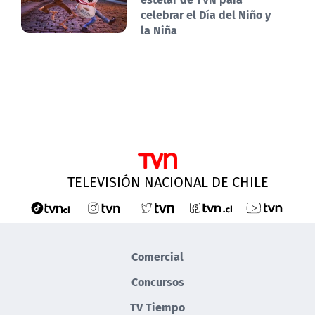
celebrar el Día del Niño y
la Niña
TELEVISIÓN NACIONAL DE CHILE
Comercial
Concursos
TV Tiempo