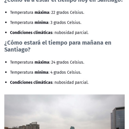
máxima
Temperatura
: 22 grados Celsius.
mínima
Temperatura
: 3 grados Celsius.
Condiciones climáticas
: nubosidad parcial.
¿Cómo estará el tiempo para mañana en
Santiago?
máxima
Temperatura
: 24 grados Celsius.
mínima
Temperatura
: 4 grados Celsius.
Condiciones climáticas
: nubosidad parcial.