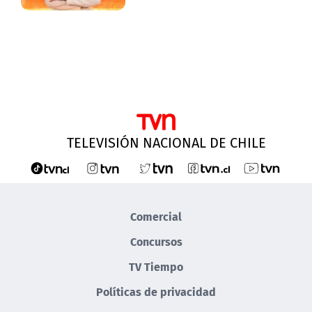
TELEVISIÓN NACIONAL DE CHILE
Comercial
Concursos
TV Tiempo
Políticas de privacidad