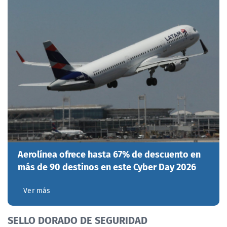
Aerolínea ofrece hasta 67% de descuento en
más de 90 destinos en este Cyber Day 2026
Ver más
SELLO DORADO DE SEGURIDAD