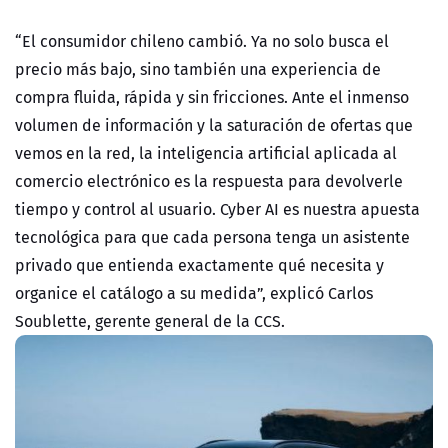
“El consumidor chileno cambió. Ya no solo busca el
precio más bajo, sino también una experiencia de
compra fluida, rápida y sin fricciones. Ante el inmenso
volumen de información y la saturación de ofertas que
vemos en la red, la inteligencia artificial aplicada al
comercio electrónico es la respuesta para devolverle
tiempo y control al usuario. Cyber AI es nuestra apuesta
tecnológica para que cada persona tenga un asistente
privado que entienda exactamente qué necesita y
organice el catálogo a su medida”, explicó Carlos
Soublette, gerente general de la CCS.