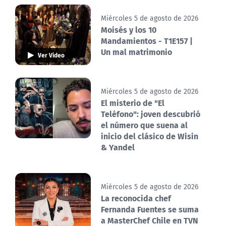
Miércoles 5 de agosto de 2026
Moisés y los 10
Mandamientos - T1E157 |
Un mal matrimonio
Ver Video
Miércoles 5 de agosto de 2026
El misterio de "El
Teléfono": joven descubrió
el número que suena al
inicio del clásico de Wisin
& Yandel
Miércoles 5 de agosto de 2026
La reconocida chef
Fernanda Fuentes se suma
a MasterChef Chile en TVN