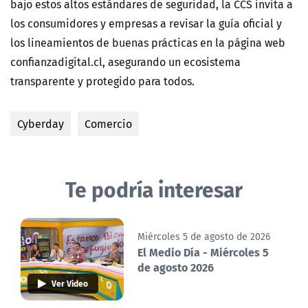
bajo estos altos estándares de seguridad, la CCS invita a
los consumidores y empresas a revisar la guía oficial y
los lineamientos de buenas prácticas en la página web
confianzadigital.cl, asegurando un ecosistema
transparente y protegido para todos.
Cyberday
Comercio
Te podría interesar
Miércoles 5 de agosto de 2026
El Medio Día - Miércoles 5
de agosto 2026
Ver Video