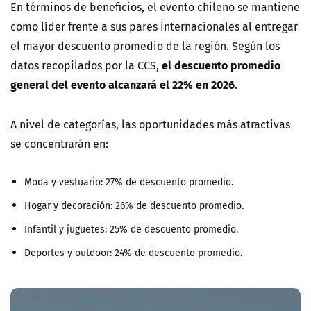
En términos de beneficios, el evento chileno se mantiene
como líder frente a sus pares internacionales al entregar
el mayor descuento promedio de la región. Según los
el descuento promedio
datos recopilados por la CCS,
general del evento alcanzará el 22% en 2026.
A nivel de categorías, las oportunidades más atractivas
se concentrarán en:
Moda y vestuario: 27% de descuento promedio.
Hogar y decoración: 26% de descuento promedio.
Infantil y juguetes: 25% de descuento promedio.
Deportes y outdoor: 24% de descuento promedio.