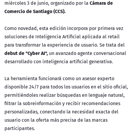
Cámara de
miércoles 3 de junio, organizado por la
Comercio de Santiago (CCS).
Como novedad, esta edición incorpora por primera vez
soluciones de Inteligencia Artificial aplicada al retail
para transformar la experiencia de usuario. Se trata del
debut de "Cyber AI",
un avanzado agente conversacional
desarrollado con inteligencia artificial generativa.
La herramienta funcionará como un asesor experto
disponible 24/7 para todos los usuarios en el sitio oficial,
permitiéndoles realizar búsquedas en lenguaje natural,
filtrar la sobreinformación y recibir recomendaciones
personalizadas, conectando la necesidad exacta del
usuario con la oferta más precisa de las marcas
participantes.