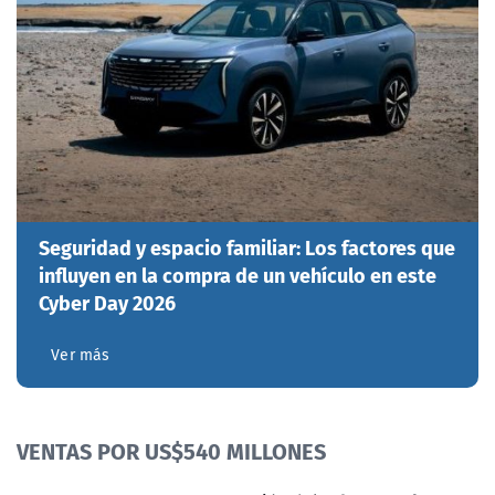
Seguridad y espacio familiar: Los factores que
influyen en la compra de un vehículo en este
Cyber Day 2026
Ver más
VENTAS POR US$540 MILLONES