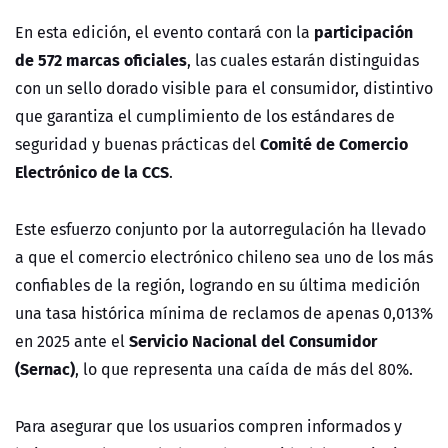
participación
En esta edición, el evento contará con la
de 572 marcas oficiales
, las cuales estarán distinguidas
con un sello dorado visible para el consumidor, distintivo
que garantiza el cumplimiento de los estándares de
Comité de Comercio
seguridad y buenas prácticas del
Electrónico de la CCS
.
Este esfuerzo conjunto por la autorregulación ha llevado
a que el comercio electrónico chileno sea uno de los más
confiables de la región, logrando en su última medición
una tasa histórica mínima de reclamos de apenas 0,013%
Servicio Nacional del Consumidor
en 2025 ante el
(Sernac)
, lo que representa una caída de más del 80%.
Para asegurar que los usuarios compren informados y