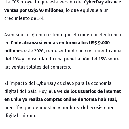
CyberDay alcance
La CCS proyecta que esta versión del
ventas por US$540 millones
, lo que equivale a un
crecimiento de 5%.
Asimismo, el gremio estima que el comercio electrónico
Chile alcanzará ventas en torno a los US$ 9.000
en
millones
este 2026, representando un crecimiento anual
del 10% y consolidando una penetración del 15% sobre
las ventas totales del comercio.
El impacto del CyberDay es clave para la economía
el 64% de los usuarios de internet
digital del país. Hoy,
en Chile ya realiza compras online de forma habitual
,
una cifra que demuestra la madurez del ecosistema
digital chileno.