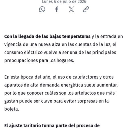
Lunes 6 de julio de 2026
Con la llegada de las bajas temperaturas
y la entrada en
vigencia de una nueva alza en las cuentas de la luz, el
consumo eléctrico vuelve a ser una de las principales
preocupaciones para los hogares.
En esta época del año, el uso de calefactores y otros
aparatos de alta demanda energética suele aumentar,
por lo que conocer cuáles son los artefactos que más
gastan puede ser clave para evitar sorpresas en la
boleta.
El ajuste tarifario forma parte del proceso de