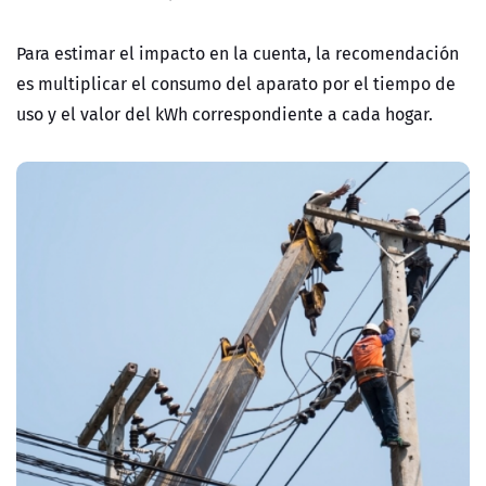
Para estimar el impacto en la cuenta, la recomendación
es multiplicar el consumo del aparato por el tiempo de
uso y el valor del kWh correspondiente a cada hogar.