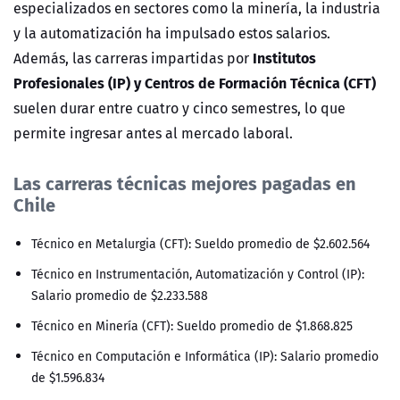
especializados en sectores como la minería, la industria
y la automatización ha impulsado estos salarios.
Institutos
Además, las carreras impartidas por
Profesionales (IP) y Centros de Formación Técnica (CFT)
suelen durar entre cuatro y cinco semestres, lo que
permite ingresar antes al mercado laboral.
Las carreras técnicas mejores pagadas en
Chile
Técnico en Metalurgia (CFT): Sueldo promedio de $2.602.564
Técnico en Instrumentación, Automatización y Control (IP):
Salario promedio de $2.233.588
Técnico en Minería (CFT): Sueldo promedio de $1.868.825
Técnico en Computación e Informática (IP): Salario promedio
de $1.596.834