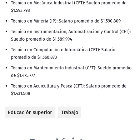
Técnico en Mecánica Industrial (CFT): Sueldo promedio de
$1.593.798
Técnico en Minería (IP): Salario promedio de $1.590.809
Técnico en Instrumentación, Automatización y Control (CFT):
Sueldo promedio de $1.589.994
Técnico en Computación e Informática (CFT): Salario
promedio de $1.560.873
Técnico en Mantenimiento Industrial (CFT): Sueldo promedio
de $1.475.777
Técnico en Acuicultura y Pesca (CFT): Salario promedio de
$1.431.508
Educación superior
Trabajo