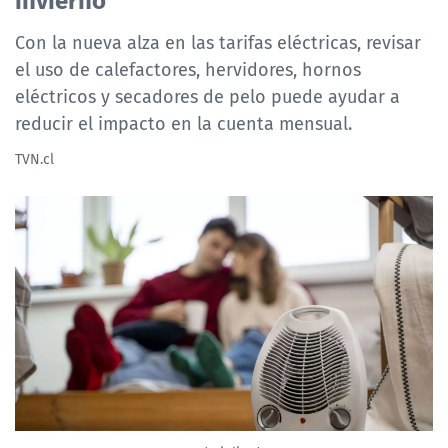
Con la nueva alza en las tarifas eléctricas, revisar
el uso de calefactores, hervidores, hornos
eléctricos y secadores de pelo puede ayudar a
reducir el impacto en la cuenta mensual.
TVN.cl