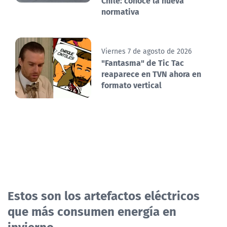
Chile: conoce la nueva
normativa
Viernes 7 de agosto de 2026
"Fantasma" de Tic Tac
reaparece en TVN ahora en
formato vertical
Estos son los artefactos eléctricos
que más consumen energía en
invierno