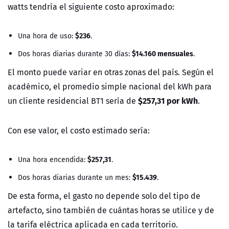
watts tendría el siguiente costo aproximado:
$236
Una hora de uso:
.
$14.160 mensuales
Dos horas diarias durante 30 días:
.
El monto puede variar en otras zonas del país. Según el
académico, el promedio simple nacional del kWh para
$257,31 por kWh
un cliente residencial BT1 sería de
.
Con ese valor, el costo estimado sería:
$257,31
Una hora encendida:
.
$15.439
Dos horas diarias durante un mes:
.
De esta forma, el gasto no depende solo del tipo de
artefacto, sino también de cuántas horas se utilice y de
la tarifa eléctrica aplicada en cada territorio.