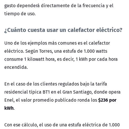
gasto dependerá directamente de la frecuencia y el
tiempo de uso.
¿Cuánto cuesta usar un calefactor eléctrico?
Uno de los ejemplos más comunes es el calefactor
eléctrico. Según Torres, una estufa de 1.000 watts
consume 1 kilowatt hora, es decir, 1 kWh por cada hora
encendida.
En el caso de los clientes regulados bajo la tarifa
residencial típica BT1 en el Gran Santiago, donde opera
$236 por
Enel, el valor promedio publicado ronda los
kWh
.
Con ese cálculo, el uso de una estufa eléctrica de 1.000