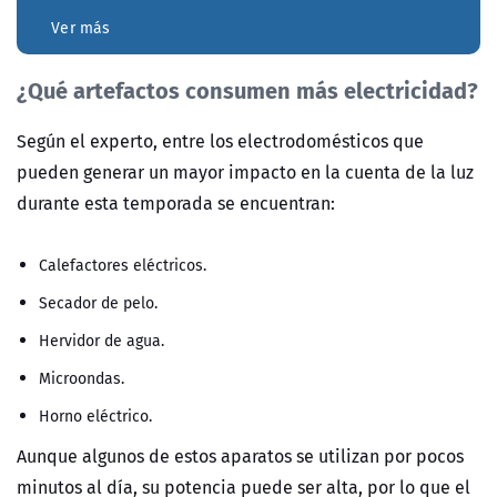
Ver más
¿Qué artefactos consumen más electricidad?
Según el experto, entre los electrodomésticos que
pueden generar un mayor impacto en la cuenta de la luz
durante esta temporada se encuentran:
Calefactores eléctricos.
Secador de pelo.
Hervidor de agua.
Microondas.
Horno eléctrico.
Aunque algunos de estos aparatos se utilizan por pocos
minutos al día, su potencia puede ser alta, por lo que el