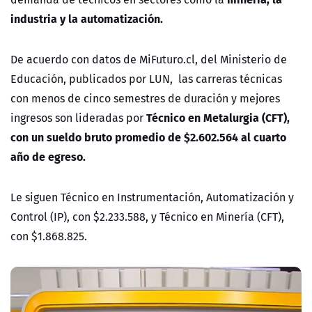
industria y la automatización.
De acuerdo con datos de MiFuturo.cl, del Ministerio de
Educación, publicados por LUN, las carreras técnicas
con menos de cinco semestres de duración y mejores
Técnico en Metalurgia (CFT),
ingresos son lideradas por
con un sueldo bruto promedio de $2.602.564 al cuarto
año de egreso.
Le siguen Técnico en Instrumentación, Automatización y
Control (IP), con $2.233.588, y Técnico en Minería (CFT),
con $1.868.825.