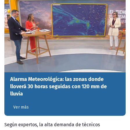
Alarma Meteorológica: las zonas donde
lloverá 30 horas seguidas con 120 mm de
lluvia
Ver más
Según expertos, la alta demanda de técnicos