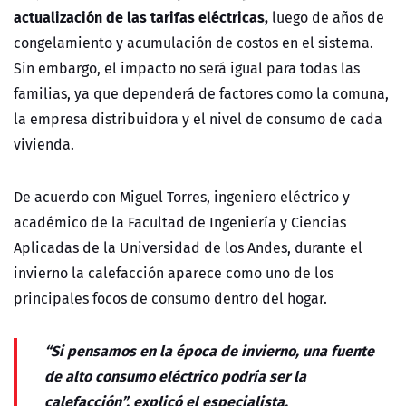
actualización de las tarifas eléctricas,
luego de años de
congelamiento y acumulación de costos en el sistema.
Sin embargo, el impacto no será igual para todas las
familias, ya que dependerá de factores como la comuna,
la empresa distribuidora y el nivel de consumo de cada
vivienda.
De acuerdo con Miguel Torres, ingeniero eléctrico y
académico de la Facultad de Ingeniería y Ciencias
Aplicadas de la Universidad de los Andes, durante el
invierno la calefacción aparece como uno de los
principales focos de consumo dentro del hogar.
“Si pensamos en la época de invierno, una fuente
de alto consumo eléctrico podría ser la
calefacción”, explicó el especialista.