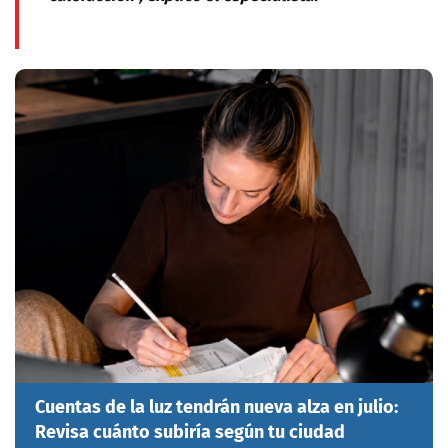
Cuentas de la luz tendrán nueva alza en julio:
Revisa cuánto subiría según tu ciudad