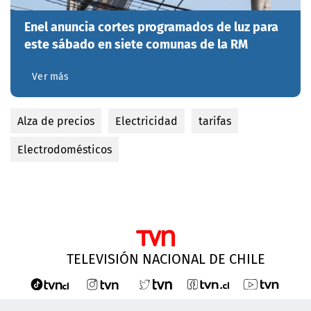
Enel anuncia cortes programados de luz para
este sábado en siete comunas de la RM
Ver más
Alza de precios
Electricidad
tarifas
Electrodomésticos
TELEVISIÓN NACIONAL DE CHILE