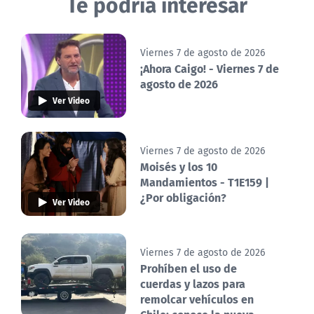
Te podría interesar
Viernes 7 de agosto de 2026
¡Ahora Caigo! - Viernes 7 de
agosto de 2026
Ver Video
Viernes 7 de agosto de 2026
Moisés y los 10
Mandamientos - T1E159 |
¿Por obligación?
Ver Video
Viernes 7 de agosto de 2026
Prohíben el uso de
cuerdas y lazos para
remolcar vehículos en