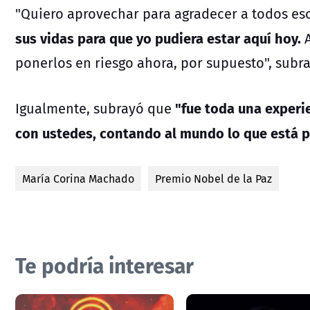
"Quiero aprovechar para agradecer a todos e
sus vidas para que yo pudiera estar aquí hoy.
A
ponerlos en riesgo ahora, por supuesto", subray
"fue toda una experie
Igualmente, subrayó que
con ustedes, contando al mundo lo que está 
María Corina Machado
Premio Nobel de la Paz
Te podría interesar