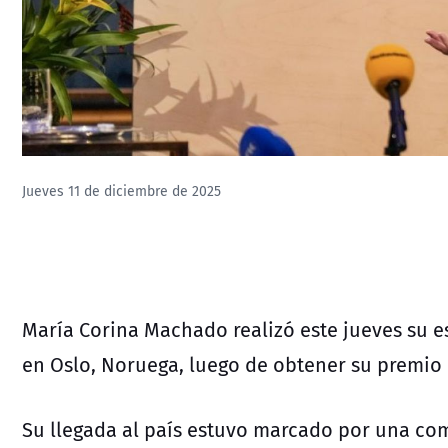
Jueves 11 de diciembre de 2025
María Corina Machado realizó este jueves su 
en Oslo, Noruega, luego de obtener su premio 
Su llegada al país estuvo marcado por una co