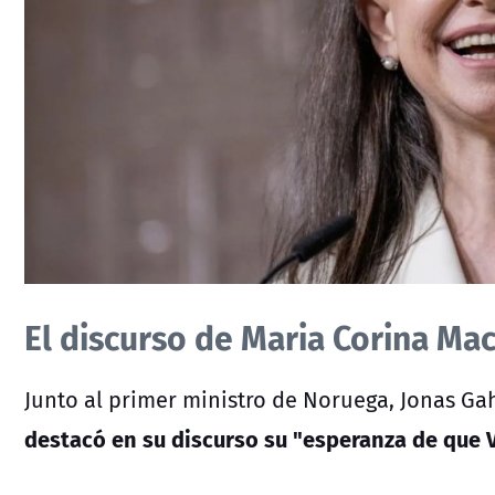
El discurso de Maria Corina Ma
Junto al primer ministro de Noruega, Jonas Gah
destacó en su discurso su "esperanza de que V