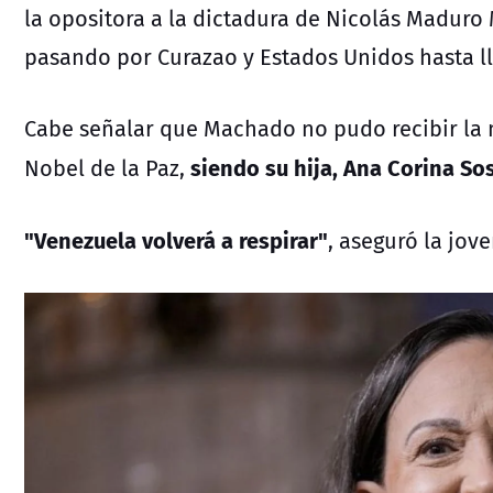
la opositora a la dictadura de Nicolás Maduro M
pasando por Curazao y Estados Unidos hasta ll
Cabe señalar que Machado no pudo recibir la 
siendo su hija, Ana Corina Sos
Nobel de la Paz,
"Venezuela volverá a respirar"
, aseguró la jove