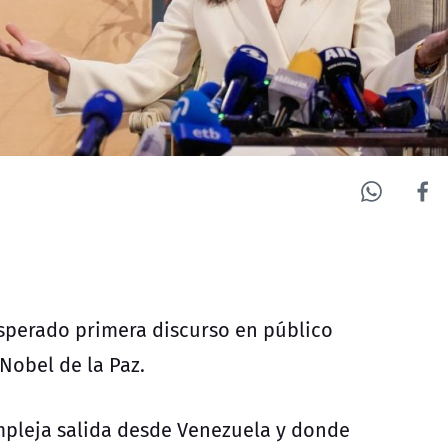
esperado primera discurso en público
Nobel de la Paz.
mpleja salida desde Venezuela y donde