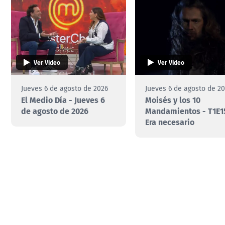
Ver Video
Ver Video
Jueves 6 de agosto de 2026
Jueves 6 de agosto de 2
El Medio Día - Jueves 6
Moisés y los 10
de agosto de 2026
Mandamientos - T1E1
Era necesario