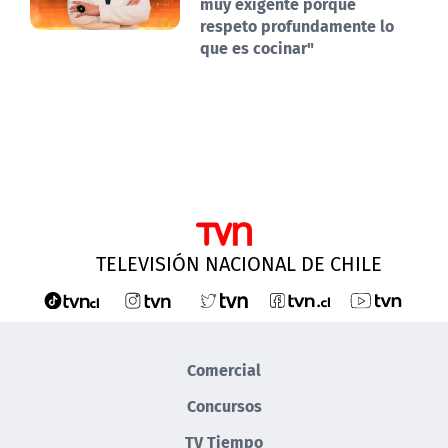
muy exigente porque
respeto profundamente lo
que es cocinar"
TELEVISIÓN NACIONAL DE CHILE
Comercial
Concursos
TV Tiempo