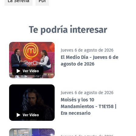
La Serena
PDI
Te podría interesar
Jueves 6 de agosto de 2026
El Medio Día - Jueves 6 de
agosto de 2026
Ver Video
Jueves 6 de agosto de 2026
Moisés y los 10
Mandamientos - T1E158 |
Era necesario
Ver Video