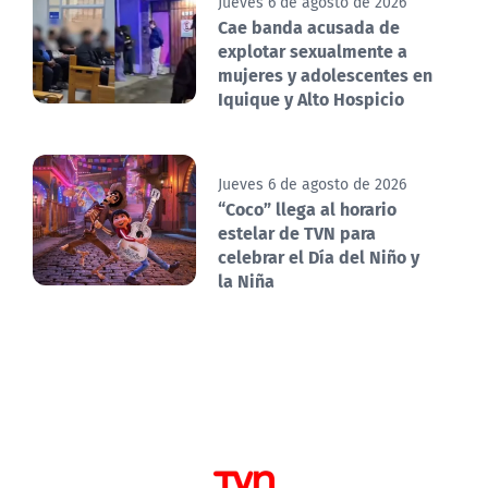
Jueves 6 de agosto de 2026
Cae banda acusada de
explotar sexualmente a
mujeres y adolescentes en
Iquique y Alto Hospicio
Jueves 6 de agosto de 2026
“Coco” llega al horario
estelar de TVN para
celebrar el Día del Niño y
la Niña