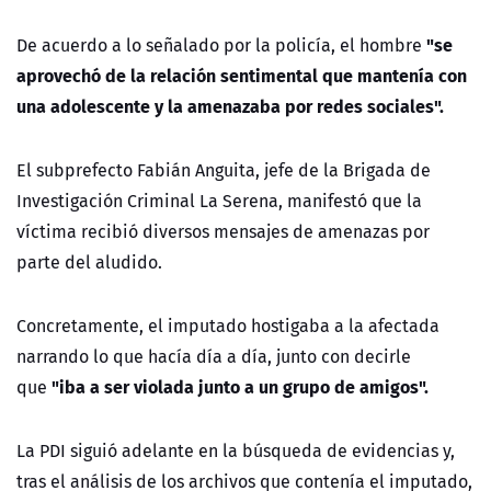
"se
De acuerdo a lo señalado por la policía, el hombre
aprovechó de la relación sentimental que mantenía con
una adolescente y la amenazaba por redes sociales".
El
subprefecto Fabián Anguita, jefe de la Brigada de
Investigación Criminal La Serena, manifestó que la
víctima recibió diversos mensajes de amenazas por
parte del aludido.
Concretamente, el imputado hostigaba a la afectada
narrando lo que hacía día a día, junto con decirle
"iba a ser violada junto a un grupo de amigos".
que
La PDI siguió adelante en la búsqueda de evidencias y,
tras el análisis de los archivos que contenía el imputado,