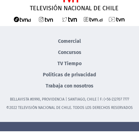
TELEVISIÓN NACIONAL DE CHILE
Comercial
Concursos
TV Tiempo
Políticas de privacidad
Trabaja con nosotros
BELLAVISTA #0990, PROVIDENCIA | SANTIAGO, CHILE | F: (+56-2)2707 7777
©2022 TELEVISIÓN NACIONAL DE CHILE. TODOS LOS DERECHOS RESERVADOS