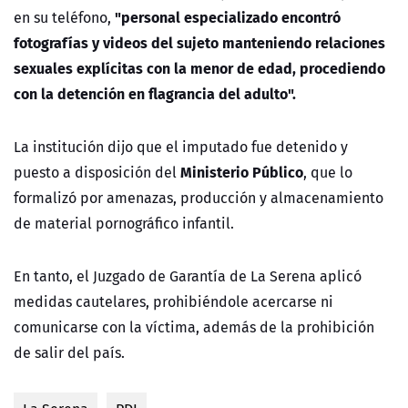
"personal especializado encontró
en su teléfono,
fotografías y videos del sujeto manteniendo relaciones
sexuales explícitas con la menor de edad, procediendo
con la detención en flagrancia del adulto".
La institución dijo que el imputado fue detenido y
Ministerio Público
puesto a disposición del
, que lo
formalizó por amenazas, producción y almacenamiento
de material pornográfico infantil.
En tanto, el Juzgado de Garantía de La Serena aplicó
medidas cautelares, prohibiéndole acercarse ni
comunicarse con la víctima, además de la prohibición
de salir del país.