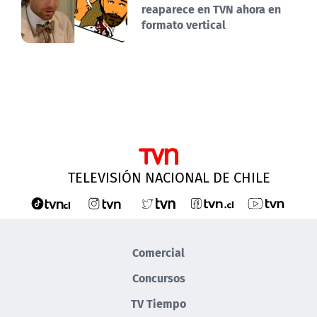
reaparece en TVN ahora en
formato vertical
TELEVISIÓN NACIONAL DE CHILE
Comercial
Concursos
TV Tiempo