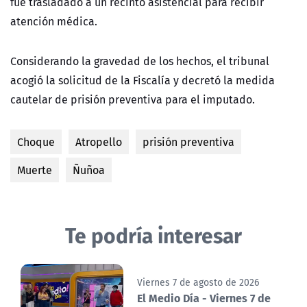
fue trasladado a un recinto asistencial para recibir
atención médica.
Considerando la gravedad de los hechos, el tribunal
acogió la solicitud de la Fiscalía y decretó la medida
cautelar de prisión preventiva para el imputado.
Choque
Atropello
prisión preventiva
Muerte
Ñuñoa
Te podría interesar
Viernes 7 de agosto de 2026
El Medio Día - Viernes 7 de