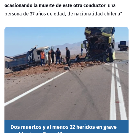
ocasionando la muerte de este otro conductor
, una
persona de 37 años de edad, de nacionalidad chilena".
Dos muertos y al menos 22 heridos en grave