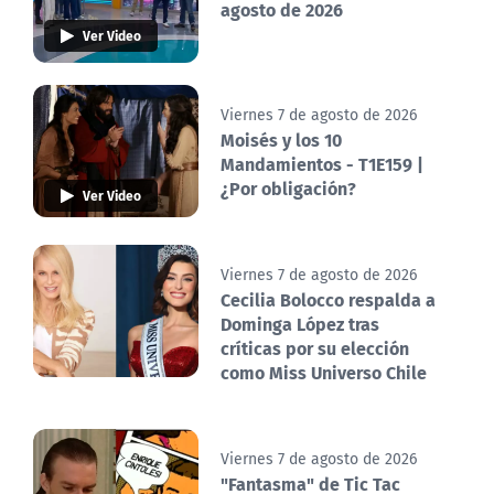
agosto de 2026
Ver Video
Viernes 7 de agosto de 2026
Moisés y los 10
Mandamientos - T1E159 |
¿Por obligación?
Ver Video
Viernes 7 de agosto de 2026
Cecilia Bolocco respalda a
Dominga López tras
críticas por su elección
como Miss Universo Chile
Viernes 7 de agosto de 2026
"Fantasma" de Tic Tac