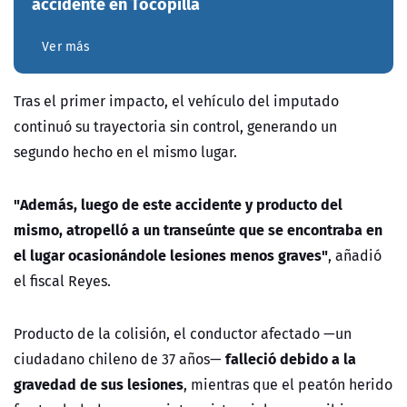
accidente en Tocopilla
Ver más
Tras el primer impacto, el vehículo del imputado
continuó su trayectoria sin control, generando un
segundo hecho en el mismo lugar.
"Además, luego de este accidente y producto del
mismo, atropelló a un transeúnte que se encontraba en
el lugar ocasionándole lesiones menos graves"
, añadió
el fiscal Reyes.
Producto de la colisión, el conductor afectado —un
falleció debido a la
ciudadano chileno de 37 años—
gravedad de sus lesiones
, mientras que el peatón herido