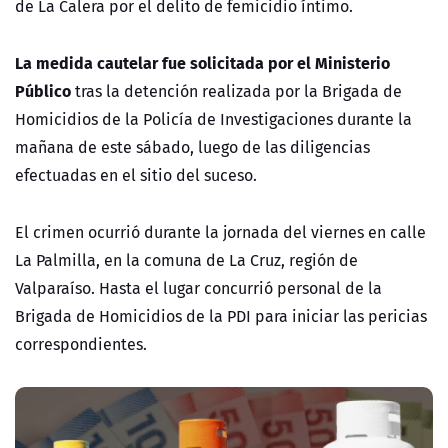
de La Calera por el delito de femicidio íntimo.
La medida cautelar fue solicitada por el Ministerio
Público
tras la detención realizada por la Brigada de
Homicidios de la Policía de Investigaciones durante la
mañana de este sábado, luego de las diligencias
efectuadas en el sitio del suceso.
El crimen ocurrió durante la jornada del viernes en calle
La Palmilla, en la comuna de La Cruz, región de
Valparaíso. Hasta el lugar concurrió personal de la
Brigada de Homicidios de la PDI para iniciar las pericias
correspondientes.