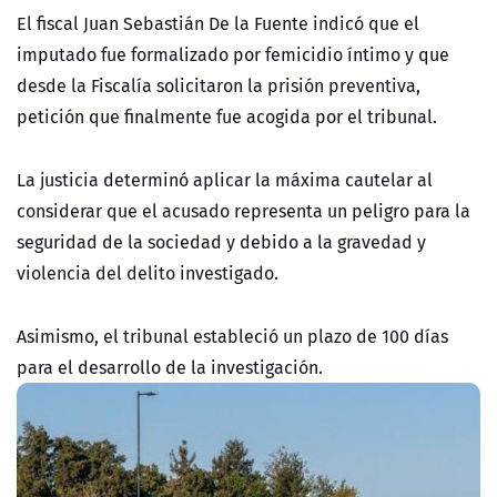
El fiscal Juan Sebastián De la Fuente indicó que el
imputado fue formalizado por femicidio íntimo y que
desde la Fiscalía solicitaron la prisión preventiva,
petición que finalmente fue acogida por el tribunal.
La justicia determinó aplicar la máxima cautelar al
considerar que el acusado representa un peligro para la
seguridad de la sociedad y debido a la gravedad y
violencia del delito investigado.
Asimismo, el tribunal estableció un plazo de 100 días
para el desarrollo de la investigación.