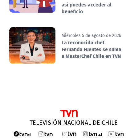
así puedes acceder al
beneficio
Miércoles 5 de agosto de 2026
La reconocida chef
Fernanda Fuentes se suma
a MasterChef Chile en TVN
TELEVISIÓN NACIONAL DE CHILE