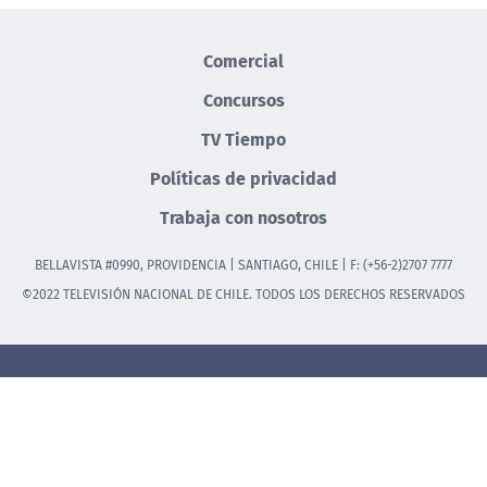
Comercial
Concursos
TV Tiempo
Políticas de privacidad
Trabaja con nosotros
BELLAVISTA #0990, PROVIDENCIA | SANTIAGO, CHILE | F: (+56-2)2707 7777
©2022 TELEVISIÓN NACIONAL DE CHILE. TODOS LOS DERECHOS RESERVADOS