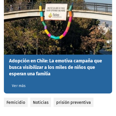
Adopción en Chile: La emotiva campaña que
busca visibilizar a los miles de niños que
esperan una familia
Ver más
Femicidio
Noticias
prisión preventiva