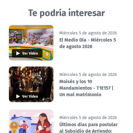
Te podría interesar
Miércoles 5 de agosto de 2026
El Medio Día - Miércoles 5
de agosto 2026
Ver Video
Miércoles 5 de agosto de 2026
Moisés y los 10
Mandamientos - T1E157 |
Un mal matrimonio
Ver Video
Miércoles 5 de agosto de 2026
Últimos días para postular
al Subsidio de Arriendo: