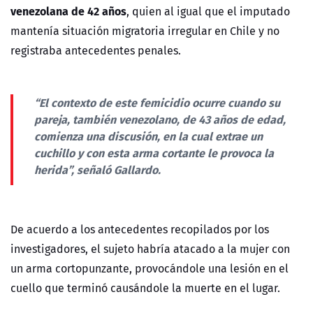
venezolana de 42 años
, quien al igual que el imputado
mantenía situación migratoria irregular en Chile y no
registraba antecedentes penales.
“El contexto de este femicidio ocurre cuando su
pareja, también venezolano, de 43 años de edad,
comienza una discusión, en la cual extrae un
cuchillo y con esta arma cortante le provoca la
herida”, señaló Gallardo.
De acuerdo a los antecedentes recopilados por los
investigadores, el sujeto habría atacado a la mujer con
un arma cortopunzante, provocándole una lesión en el
cuello que terminó causándole la muerte en el lugar.