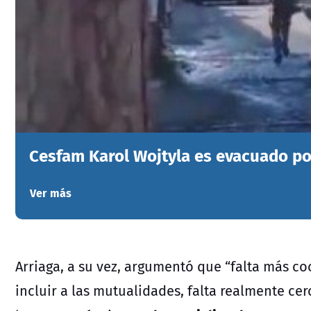
Cesfam Karol Wojtyla es evacuado po
Ver más
Arriaga, a su vez, argumentó que “falta más coo
incluir a las mutualidades, falta realmente cer