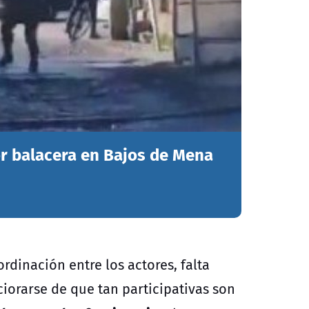
r balacera en Bajos de Mena
rdinación entre los actores, falta
ciorarse de que tan participativas son