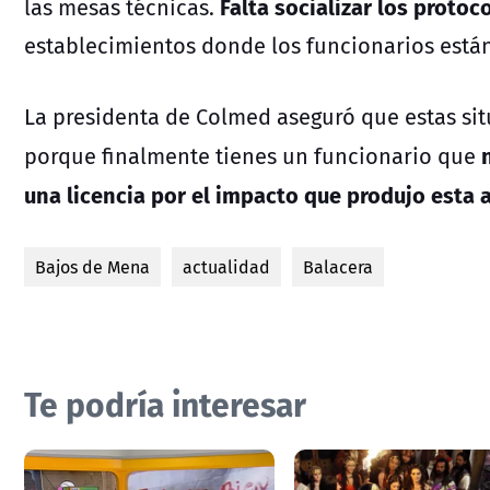
Falta socializar los protoc
las mesas técnicas.
establecimientos donde los funcionarios están
La presidenta de Colmed aseguró que estas sit
porque finalmente tienes un funcionario que
una licencia por el impacto que produjo esta 
Bajos de Mena
actualidad
Balacera
Te podría interesar