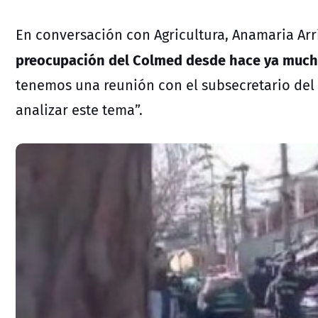
En conversación con Agricultura, Anamaria Arr
preocupación del Colmed desde hace ya muc
tenemos una reunión con el subsecretario del 
analizar este tema”.