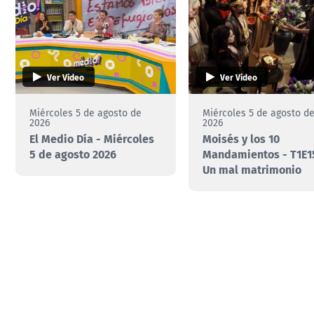
Ver Video
Ver Video
Miércoles 5 de agosto de
Miércoles 5 de agosto d
2026
2026
El Medio Día - Miércoles
Moisés y los 10
5 de agosto 2026
Mandamientos - T1E15
Un mal matrimonio