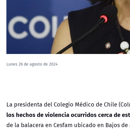
Lunes 26 de agosto de 2024
La presidenta del Colegio Médico de Chile (Col
los hechos de violencia ocurridos cerca de es
de la balacera en Cesfam ubicado en Bajos de